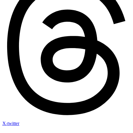
X-twitter