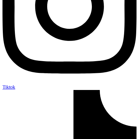
Tiktok