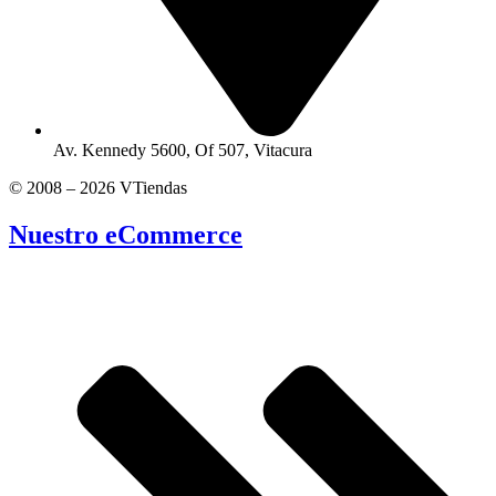
Av. Kennedy 5600, Of 507, Vitacura
© 2008 – 2026 VTiendas
Nuestro eCommerce