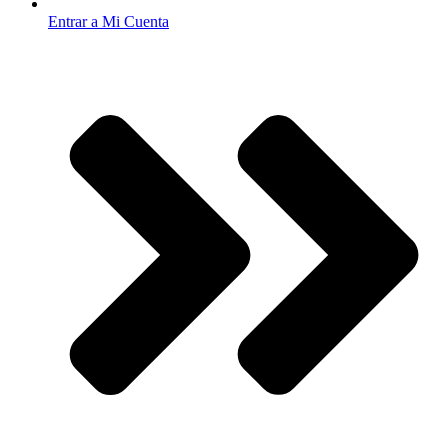
Entrar a Mi Cuenta