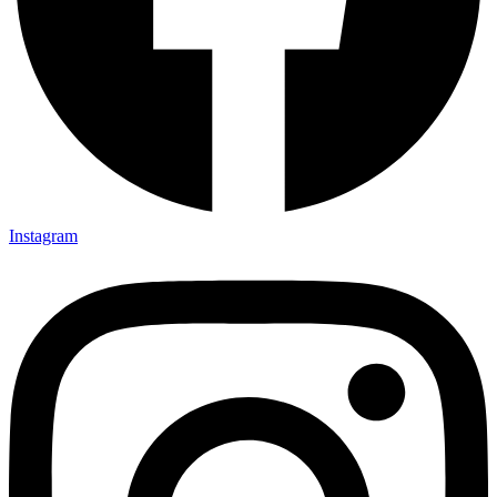
Instagram