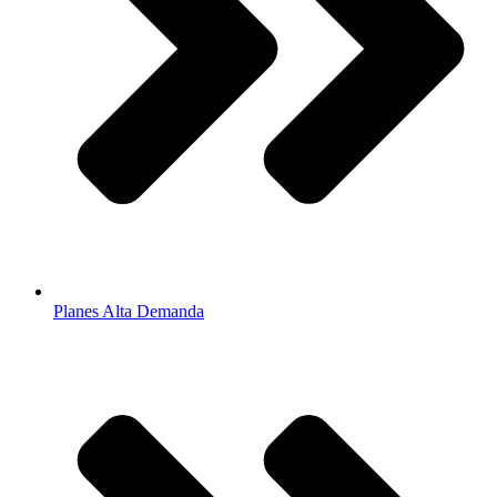
Planes Alta Demanda