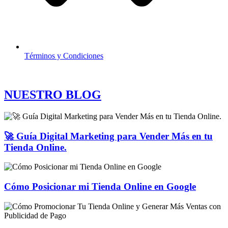
Términos y Condiciones
NUESTRO BLOG
🚀 Guía Digital Marketing para Vender Más en tu
Tienda Online.
Cómo Posicionar mi Tienda Online en Google