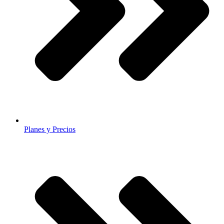
Planes y Precios