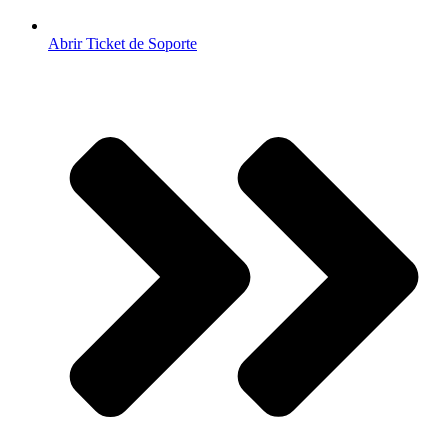
Abrir Ticket de Soporte