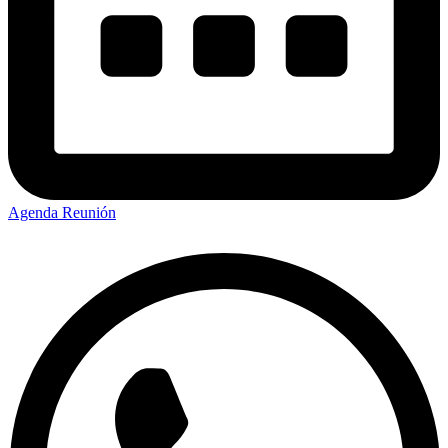
Agenda Reunión