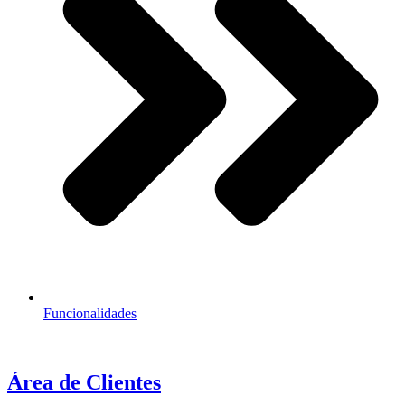
Funcionalidades
Área de Clientes