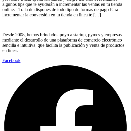
algunos tips que te ayudarán a incrementar las ventas en tu tienda
online: Trata de dispones de todo tipo de formas de pago Para
incrementar la conversión en tu tienda en línea te […]
Desde 2008, hemos brindado apoyo a startup, pymes y empresas
mediante el desarrollo de una plataforma de comercio electrónico
sencilla e intuitiva, que facilita la publicación y venta de productos
en línea.
Facebook