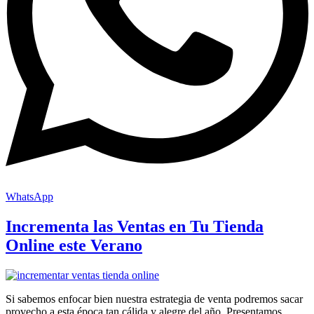
WhatsApp
Incrementa las Ventas en Tu Tienda
Online este Verano
Si sabemos enfocar bien nuestra estrategia de venta podremos sacar
provecho a esta época tan cálida y alegre del año. Presentamos