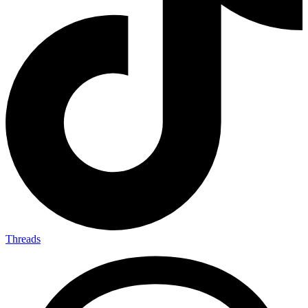
Threads