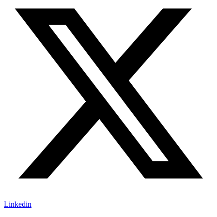
Linkedin