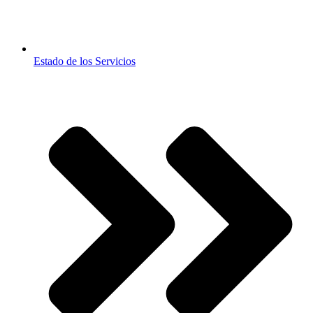
Estado de los Servicios