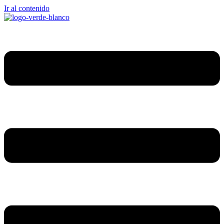
Ir al contenido