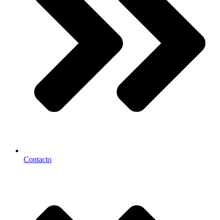
Contacto