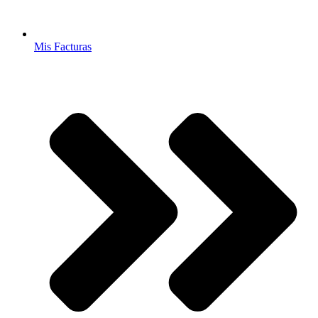
Mis Facturas