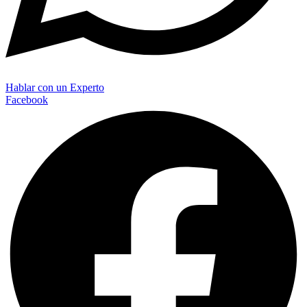
Hablar con un Experto
Facebook