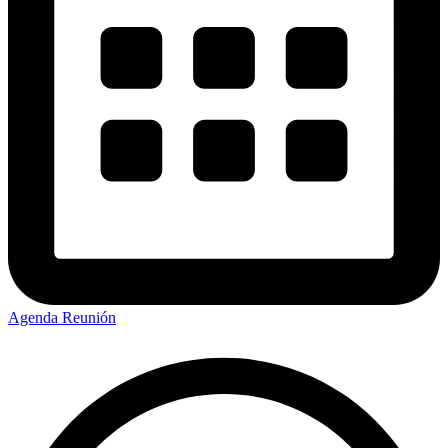
Agenda Reunión