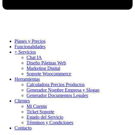
Planes y Precios
Funcionalidades
+ Servicios
Chat IA
Diseño Páginas Web
Marketing Digital
Soporte Woocommerce
Herramientas
Calculadora Precios Productos
Generador Nombre Empresa y Slogan
Generador Documentos Legales
Clientes
Mi Cuenta
Ticket Soporte
Estado del Servicio
Términos y Condiciones
Contacto