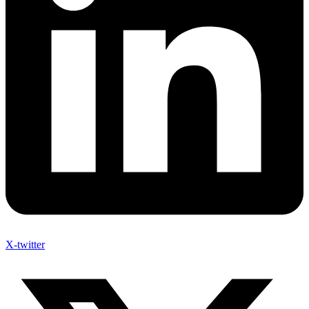
X-twitter