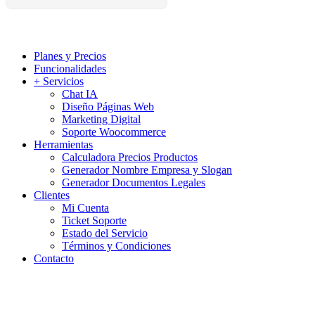
Planes y Precios
Funcionalidades
+ Servicios
Chat IA
Diseño Páginas Web
Marketing Digital
Soporte Woocommerce
Herramientas
Calculadora Precios Productos
Generador Nombre Empresa y Slogan
Generador Documentos Legales
Clientes
Mi Cuenta
Ticket Soporte
Estado del Servicio
Términos y Condiciones
Contacto