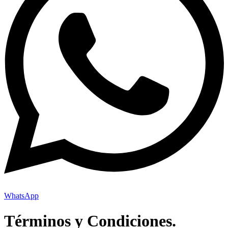
WhatsApp
Términos y Condiciones.