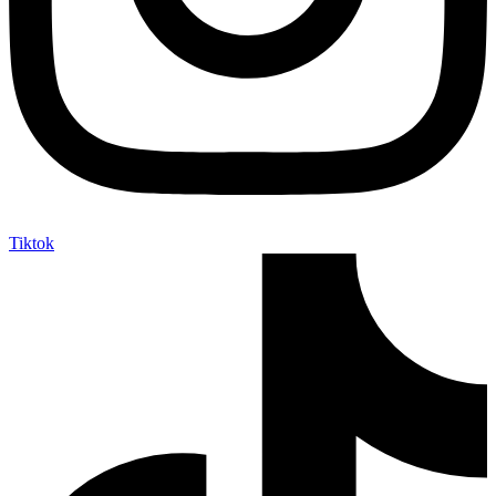
Tiktok