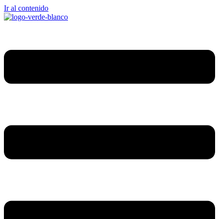
Ir al contenido