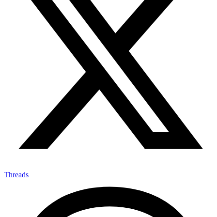
Threads