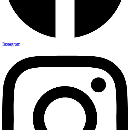
Instagram