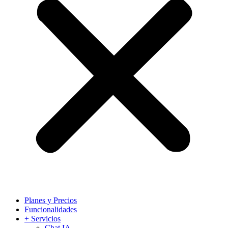
Planes y Precios
Funcionalidades
+ Servicios
Chat IA