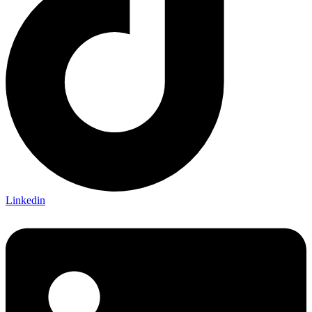
Linkedin