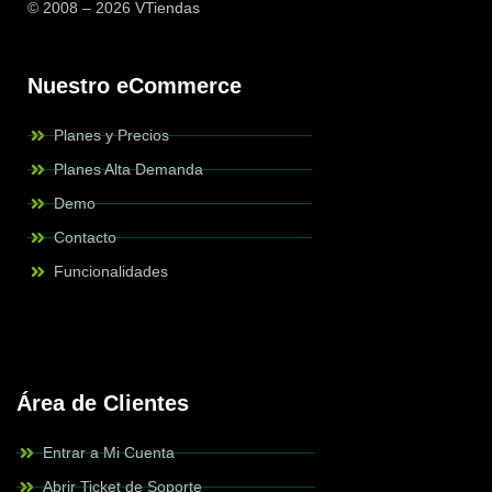
© 2008 – 2026 VTiendas
Nuestro eCommerce
Planes y Precios
Planes Alta Demanda
Demo
Contacto
Funcionalidades
Área de Clientes
Entrar a Mi Cuenta
Abrir Ticket de Soporte