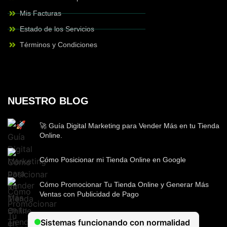
Mis Facturas
Estado de los Servicios
Términos y Condiciones
NUESTRO BLOG
🚀 Guía Digital Marketing para Vender Más en tu Tienda
Online.
Cómo Posicionar mi Tienda Online en Google
Cómo Promocionar Tu Tienda Online y Generar Más
Ventas con Publicidad de Pago