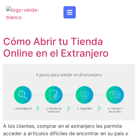
Cómo Abrir tu Tienda
Online en el Extranjero
A los clientes, comprar en el extranjero les permite
acceder a artículos difíciles de encontrar en su país o