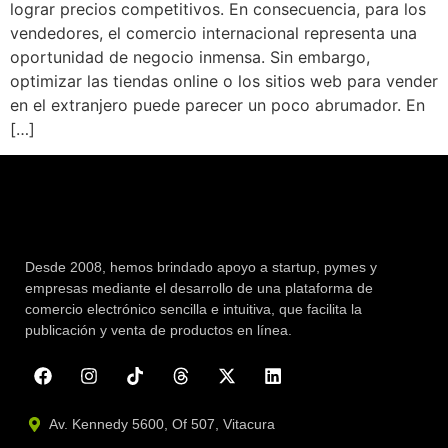
lograr precios competitivos. En consecuencia, para los
vendedores, el comercio internacional representa una
oportunidad de negocio inmensa. Sin embargo,
optimizar las tiendas online o los sitios web para vender
en el extranjero puede parecer un poco abrumador. En
[…]
Desde 2008, hemos brindado apoyo a startup, pymes y
empresas mediante el desarrollo de una plataforma de
comercio electrónico sencilla e intuitiva, que facilita la
publicación y venta de productos en línea.
Av. Kennedy 5600, Of 507, Vitacura