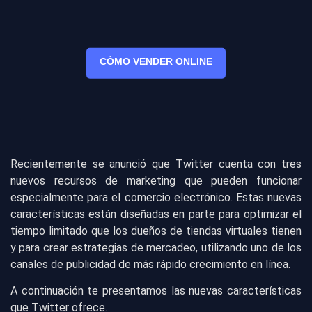
CÓMO VENDER ONLINE
Recientemente se anunció que Twitter cuenta con tres
nuevos recursos de marketing que pueden funcionar
especialmente para el comercio electrónico. Estas nuevas
características están diseñadas en parte para optimizar el
tiempo limitado que los dueños de tiendas virtuales tienen
y para crear estrategias de mercadeo, utilizando uno de los
canales de publicidad de más rápido crecimiento en línea.
A continuación te presentamos las nuevas características
que Twitter ofrece.