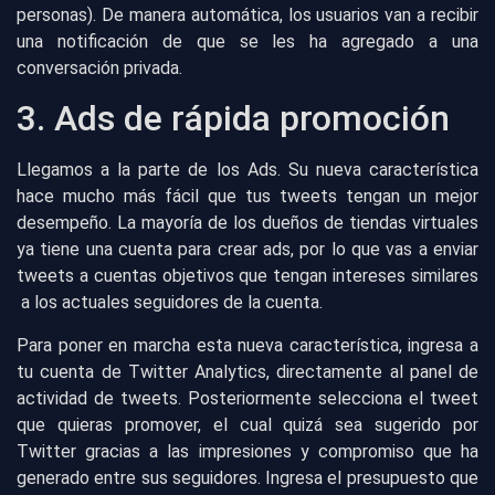
personas). De manera automática, los usuarios van a recibir
una notificación de que se les ha agregado a una
conversación privada.
3. Ads de rápida promoción
Llegamos a la parte de los Ads. Su nueva característica
hace mucho más fácil que tus tweets tengan un mejor
desempeño. La mayoría de los dueños de tiendas virtuales
ya tiene una cuenta para crear ads, por lo que vas a enviar
tweets a cuentas objetivos que tengan intereses similares
a los actuales seguidores de la cuenta.
Para poner en marcha esta nueva característica, ingresa a
tu cuenta de Twitter Analytics, directamente al panel de
actividad de tweets. Posteriormente selecciona el tweet
que quieras promover, el cual quizá sea sugerido por
Twitter gracias a las impresiones y compromiso que ha
generado entre sus seguidores. Ingresa el presupuesto que