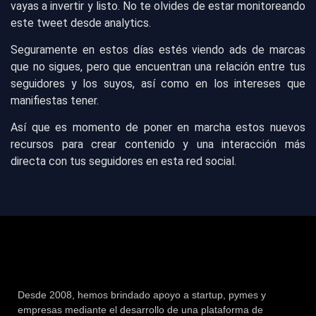
vayas a invertir y listo. No te olvides de estar monitoreando
este tweet desde analytics.
Seguramente en estos días estés viendo ads de marcas
que no sigues, pero que encuentran una relación entre tus
seguidores y los suyos, así como en los intereses que
manifiestas tener.
Así que es momento de poner en marcha estos nuevos
recursos para crear contenido y una interacción más
directa con tus seguidores en esta red social.
Desde 2008, hemos brindado apoyo a startup, pymes y
empresas mediante el desarrollo de una plataforma de