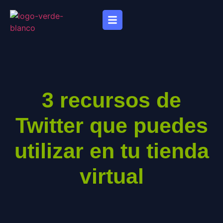
3 recursos de
Twitter que puedes
utilizar en tu tienda
virtual