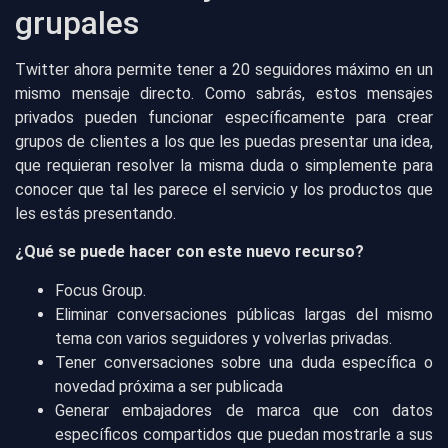
grupales
Twitter ahora permite tener a 20 seguidores máximo en un
mismo mensaje directo. Como sabrás, estos mensajes
privados pueden funcionar específicamente para crear
grupos de clientes a los que les puedas presentar una idea,
que requieran resolver la misma duda o simplemente para
conocer que tal les parece el servicio y los productos que
les estás presentando.
¿Qué se puede hacer con este nuevo recurso?
Focus Group.
Eliminar conversaciones públicas largas del mismo
tema con varios seguidores y volverlas privadas.
Tener conversaciones sobre una duda específica o
novedad próxima a ser publicada
Generar embajadores de marca que con datos
específicos compartidos que puedan mostrarle a sus