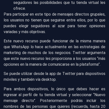
seguidores las posibilidades que tu tienda virtual les
ofrece.
Para participar en este tipo de mensajes directos grupales,
los usuarios no tienen que seguirse entre ellos, por lo que
puedes elegir seguidores al azar para tener opiniones
variadas y más objetivas.
Este nuevo recurso puede funcionar de la misma manera
que WhatsApp lo hace actualmente en las estrategias de
marketing de muchos de los negocios. Twitter argumenta
que este nuevo recurso les proporciona a los usuarios “más
opciones en la manera de comunicarse en la plataforma”.
Se puede utilizar desde la app de Twitter para dispositivos
móviles y también vía desktop.
Para ambos dispositivos, lo único que debes hacer es
ingresar al perfil de tu tienda virtual y seleccionar “Nuevo
mensaje directo”. Posteriormente podrás incluir los
nombres de las personas que quieres (recuerda, hasta 20