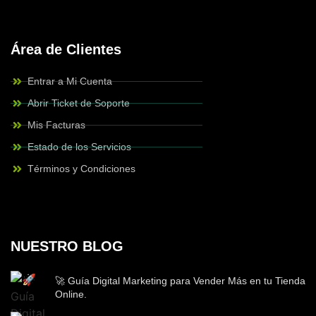
Área de Clientes
Entrar a Mi Cuenta
Abrir Ticket de Soporte
Mis Facturas
Estado de los Servicios
Términos y Condiciones
NUESTRO BLOG
🚀 Guía Digital Marketing para Vender Más en tu Tienda
Online.