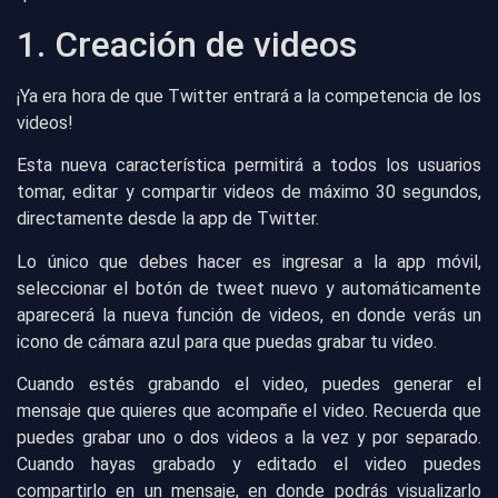
1. Creación de videos
¡Ya era hora de que Twitter entrará a la competencia de los
videos!
Esta nueva característica permitirá a todos los usuarios
tomar, editar y compartir videos de máximo 30 segundos,
directamente desde la app de Twitter.
Lo único que debes hacer es ingresar a la app móvil,
seleccionar el botón de tweet nuevo y automáticamente
aparecerá la nueva función de videos, en donde verás un
icono de cámara azul para que puedas grabar tu video.
Cuando estés grabando el video, puedes generar el
mensaje que quieres que acompañe el video. Recuerda que
puedes grabar uno o dos videos a la vez y por separado.
Cuando hayas grabado y editado el video puedes
compartirlo en un mensaje, en donde podrás visualizarlo