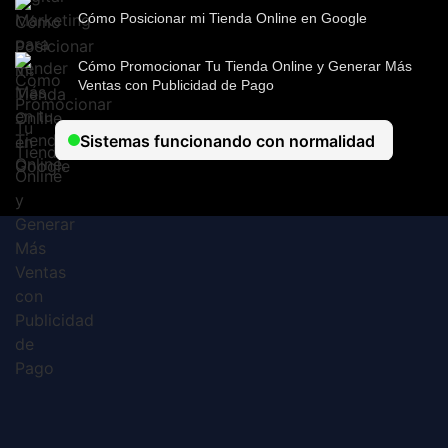
Cómo Posicionar mi Tienda Online en Google
Cómo Promocionar Tu Tienda Online y Generar Más
Ventas con Publicidad de Pago