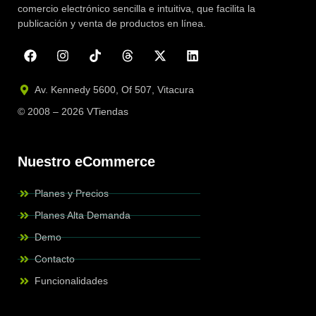
comercio electrónico sencilla e intuitiva, que facilita la
publicación y venta de productos en línea.
Av. Kennedy 5600, Of 507, Vitacura
© 2008 – 2026 VTiendas
Nuestro eCommerce
Planes y Precios
Planes Alta Demanda
Demo
Contacto
Funcionalidades