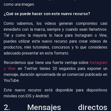
como una imagen.
¿Qué se puede hacer con este nuevo recurso?
Como sabemos, los videos generan compromiso casi
inmediato con la marca, siempre y cuando sean llamativos.
Tal y como la mayoría lo hace para Instagram o Vine,
puedes utilizar este nuevo recurso para crear videos de
productos, mini tutoriales, concursos y lo que consideres
adecuado presentar en este formato.
Recordemos que tiene una fuerte ventaja sobre
Instagram
y Vine
: en Twitter tienes 30 segundos para exponer un
mensaje, duración aproximada de un comercial publicado en
YouTube.
Este nuevo recurso está disponible para dispositivos
móviles con iOS y Android.
2. Mensajes directos