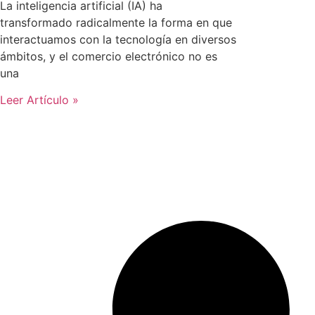
La inteligencia artificial (IA) ha
transformado radicalmente la forma en que
interactuamos con la tecnología en diversos
ámbitos, y el comercio electrónico no es
una
Leer Artículo »