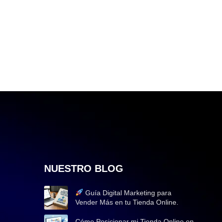
NUESTRO BLOG
Guía Digital Marketing para
Vender Más en tu Tienda Online.
Cómo Posicionar mi Tienda Online en