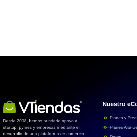
Nuestro e
Planes y Prec
Desde 2008, hemos brindado apoyo a
Planes Alta 
startup, pymes y empresas mediante el
desarrollo de una plataforma de comercio
Demo