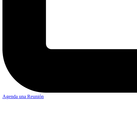
Agenda una Reunión