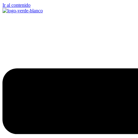
Ir al contenido