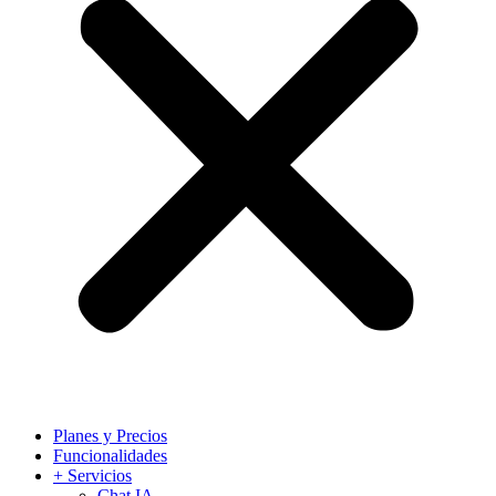
Planes y Precios
Funcionalidades
+ Servicios
Chat IA