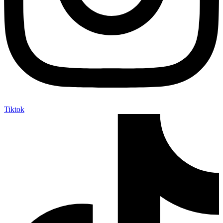
Tiktok