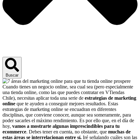
Buscar
Cuando tienes un negocio online, sea cual sea (pero especialmente
una tienda online, como las que puedes contratar en VTiendas
Chile), necesitas aplicar toda una serie de
estrategias de marketing
online
que te ayuden a conseguir mejores resultados. Estas
estrategias de marketing online se encuadran en diferentes
disciplinas, que conviene conocer, aunque sea someramente, para
poder sacarles el máximo rendimiento. Es por ello que, en el día de
hoy,
vamos a mostrarte algunas imprescindibles para tu
ecommerce
. Debes tener en cuenta, no obstante, que
muchas de
estas áreas se interrelacionan entre sí.
Iré señalando cuáles son las