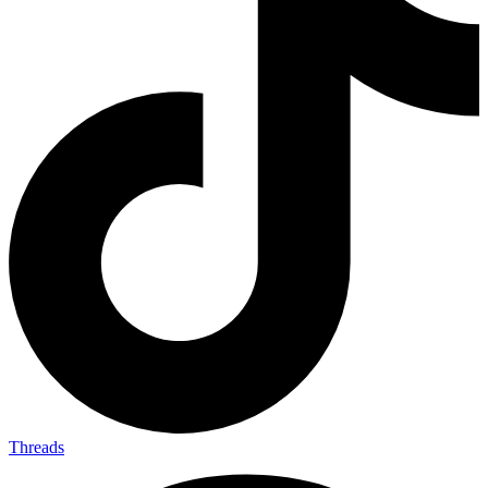
Threads