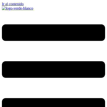
Ir al contenido