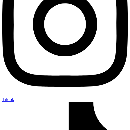
Tiktok