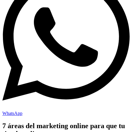
WhatsApp
7 áreas del marketing online para que tu