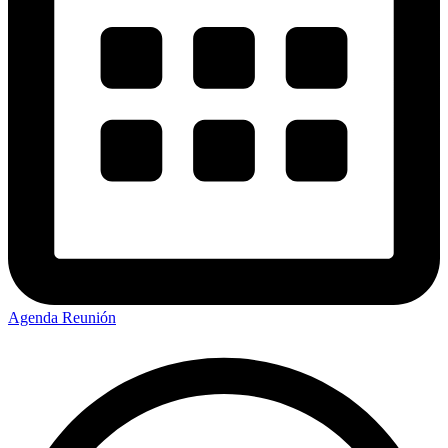
Agenda Reunión