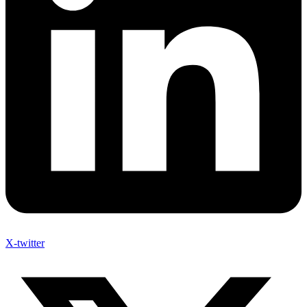
X-twitter