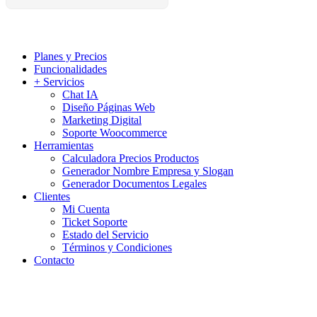
Planes y Precios
Funcionalidades
+ Servicios
Chat IA
Diseño Páginas Web
Marketing Digital
Soporte Woocommerce
Herramientas
Calculadora Precios Productos
Generador Nombre Empresa y Slogan
Generador Documentos Legales
Clientes
Mi Cuenta
Ticket Soporte
Estado del Servicio
Términos y Condiciones
Contacto