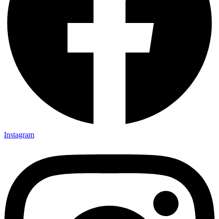
Instagram