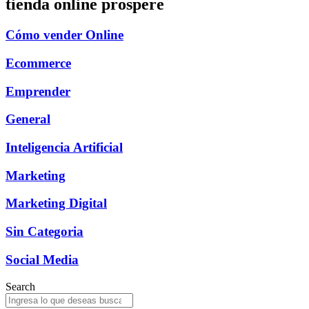
tienda online prospere
Cómo vender Online
Ecommerce
Emprender
General
Inteligencia Artificial
Marketing
Marketing Digital
Sin Categoria
Social Media
Search