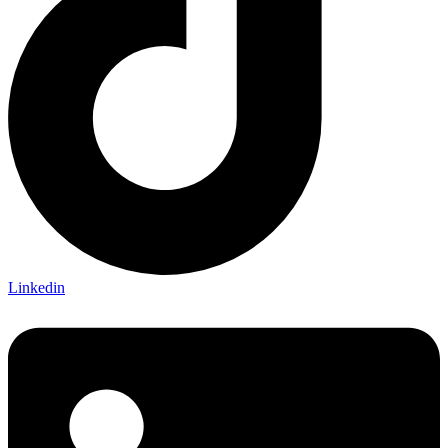
Linkedin