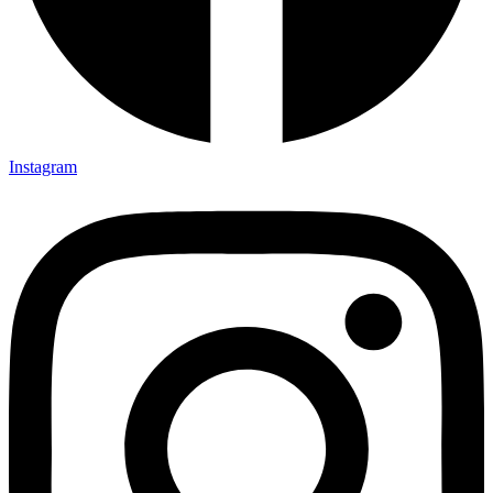
Instagram