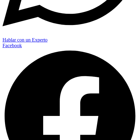
Hablar con un Experto
Facebook