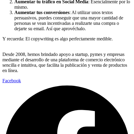
Aumentar tu tráfico en Social Media
: Esencialmente por lo
mismo.
Aumentar tus conversiones
: Al utilizar unos textos
persuasivos, puedes conseguir que una mayor cantidad de
personas se vean incentivadas a realizarte una compra o
dejarte su email. Así que aprovéchalo.
Y recuerda: El copywriting es algo perfectamente medible.
Desde 2008, hemos brindado apoyo a startup, pymes y empresas
mediante el desarrollo de una plataforma de comercio electrónico
sencilla e intuitiva, que facilita la publicación y venta de productos
en línea.
Facebook