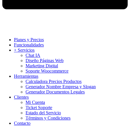
Planes y Precios
Funcionalidades
+ Servicios
Chat IA
Diseño Páginas Web
Marketing Digital
Soporte Woocommerce
Herramientas
Calculadora Precios Productos
Generador Nombre Empresa y Slogan
Generador Documentos Legales
Clientes
Mi Cuenta
Ticket Soporte
Estado del Servicio
Términos y Condiciones
Contacto