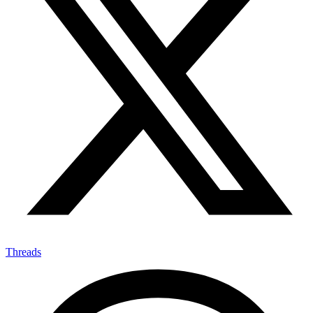
Threads