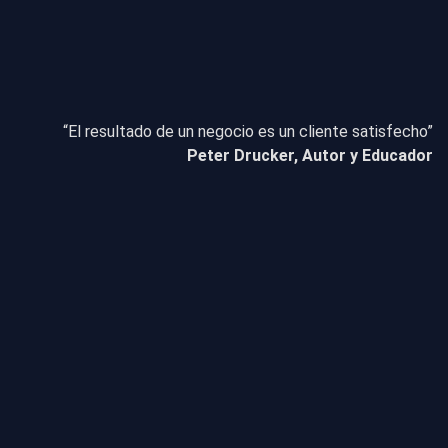
“El resultado de un negocio es un cliente satisfecho”
Peter Drucker, Autor y Educador