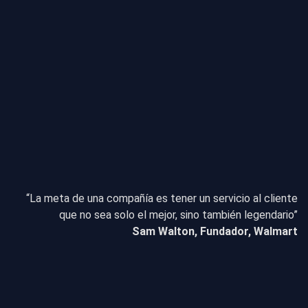
“La meta de una compañía es tener un servicio al cliente
que no sea solo el mejor, sino también legendario”
Sam Walton, Fundador, Walmart