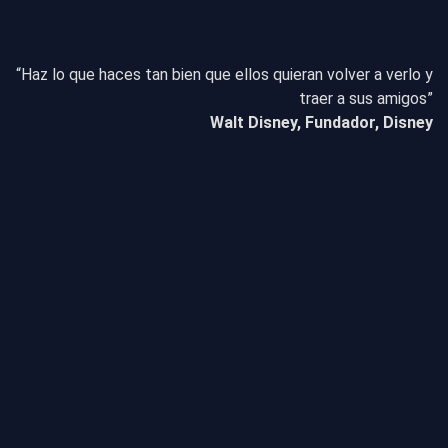
“Haz lo que haces tan bien que ellos quieran volver a verlo y
traer a sus amigos”
Walt Disney, Fundador, Disney