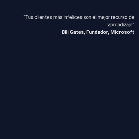
“Tus clientes más infelices son el mejor recurso de
aprendizaje”
Bill Gates, Fundador, Microsoft