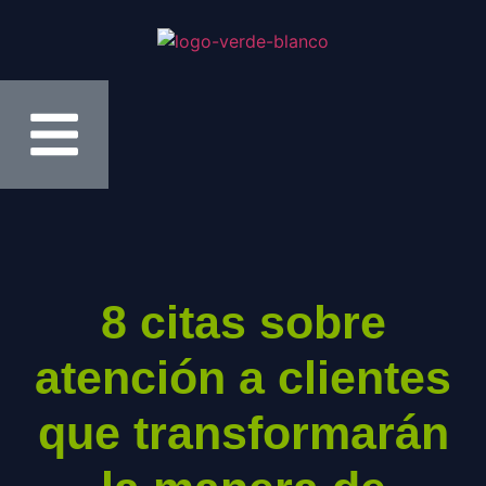
8 citas sobre
atención a clientes
que transformarán