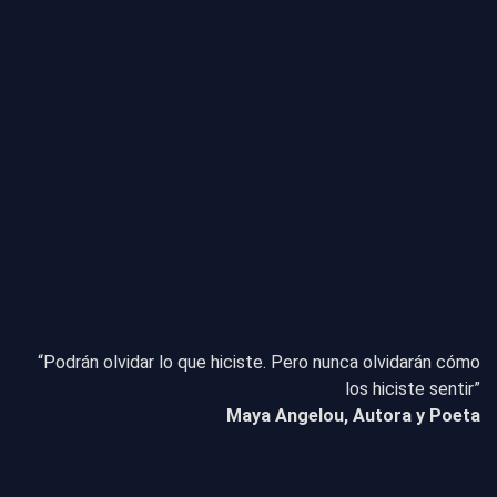
“Podrán olvidar lo que hiciste. Pero nunca olvidarán cómo
los hiciste sentir”
Maya Angelou, Autora y Poeta