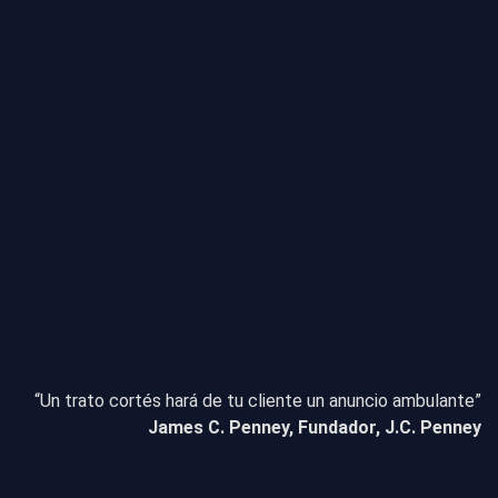
“Un trato cortés hará de tu cliente un anuncio ambulante”
James C. Penney, Fundador, J.C. Penney