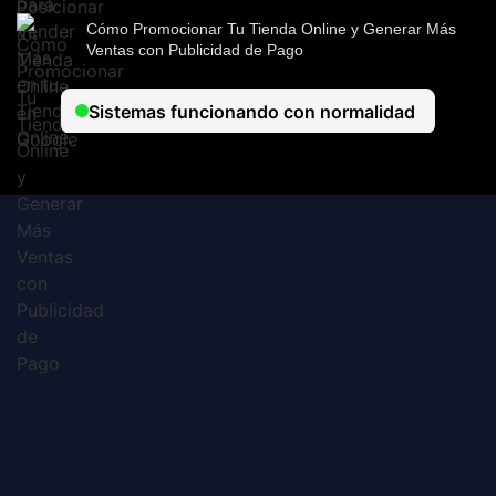
Cómo Promocionar Tu Tienda Online y Generar Más
Ventas con Publicidad de Pago