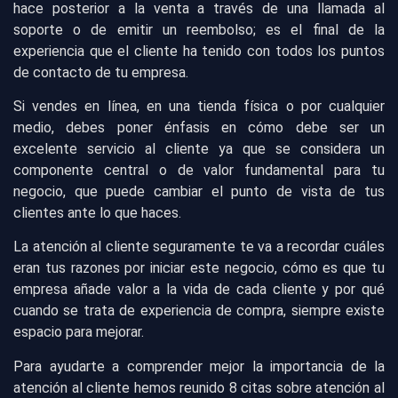
hace posterior a la venta a través de una llamada al
soporte o de emitir un reembolso; es el final de la
experiencia que el cliente ha tenido con todos los puntos
de contacto de tu empresa.
Si vendes en línea, en una tienda física o por cualquier
medio, debes poner énfasis en cómo debe ser un
excelente servicio al cliente ya que se considera un
componente central o de valor fundamental para tu
negocio, que puede cambiar el punto de vista de tus
clientes ante lo que haces.
La atención al cliente seguramente te va a recordar cuáles
eran tus razones por iniciar este negocio, cómo es que tu
empresa añade valor a la vida de cada cliente y por qué
cuando se trata de experiencia de compra, siempre existe
espacio para mejorar.
Para ayudarte a comprender mejor la importancia de la
atención al cliente hemos reunido 8 citas sobre atención al