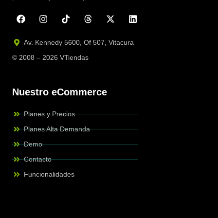
Av. Kennedy 5600, Of 507, Vitacura
© 2008 – 2026 VTiendas
Nuestro eCommerce
Planes y Precios
Planes Alta Demanda
Demo
Contacto
Funcionalidades