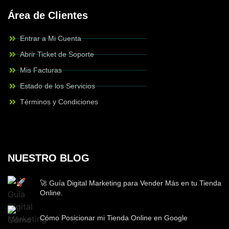
Área de Clientes
Entrar a Mi Cuenta
Abrir Ticket de Soporte
Mis Facturas
Estado de los Servicios
Términos y Condiciones
NUESTRO BLOG
🚀 Guía Digital Marketing para Vender Más en tu Tienda
Online.
Cómo Posicionar mi Tienda Online en Google