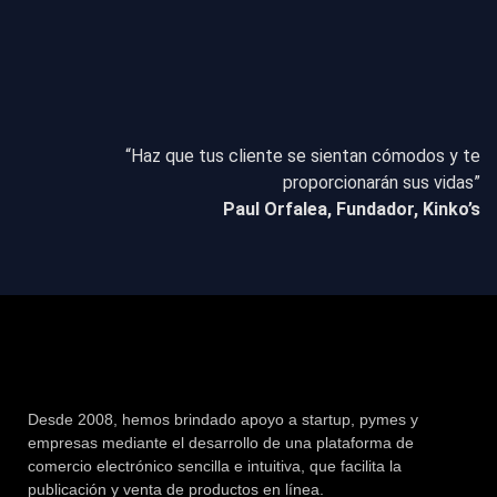
“Haz que tus cliente se sientan cómodos y te
proporcionarán sus vidas”
Paul Orfalea, Fundador, Kinko’s
Desde 2008, hemos brindado apoyo a startup, pymes y
empresas mediante el desarrollo de una plataforma de
comercio electrónico sencilla e intuitiva, que facilita la
publicación y venta de productos en línea.