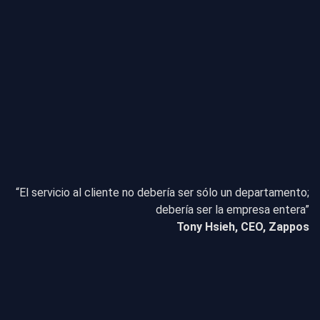
“El servicio al cliente no debería ser sólo un departamento;
debería ser la empresa entera”
Tony Hsieh, CEO, Zappos