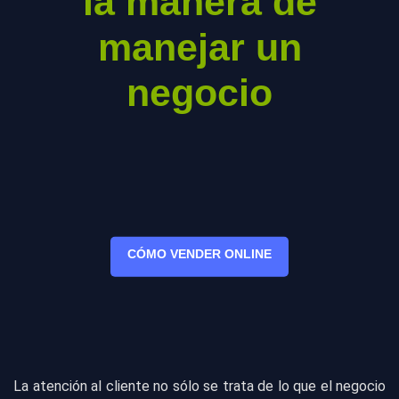
la manera de
manejar un
negocio
CÓMO VENDER ONLINE
La atención al cliente no sólo se trata de lo que el negocio