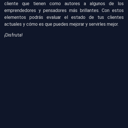
cliente que tienen como autores a algunos de los
emprendedores y pensadores más brillantes. Con estos
elementos podrás evaluar el estado de tus clientes
actuales y cómo es que puedes mejorar y servirles mejor.
¡Disfruta!