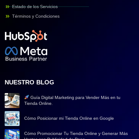
Estado de los Servicios
Términos y Condiciones
NUESTRO BLOG
Guía Digital Marketing para Vender Más en tu
Tienda Online.
Cómo Posicionar mi Tienda Online en Google
Cómo Promocionar Tu Tienda Online y Generar Más