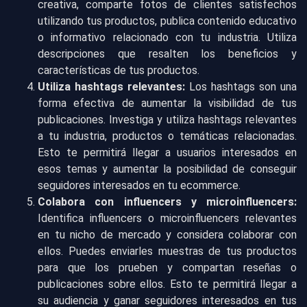
creativa, comparte fotos de clientes satisfechos
utilizando tus productos, publica contenido educativo
o informativo relacionado con tu industria. Utiliza
descripciones que resalten los beneficios y
características de tus productos.
Utiliza hashtags relevantes:
Los hashtags son una
forma efectiva de aumentar la visibilidad de tus
publicaciones. Investiga y utiliza hashtags relevantes
a tu industria, productos o temáticas relacionadas.
Esto te permitirá llegar a usuarios interesados en
esos temas y aumentar la posibilidad de conseguir
seguidores interesados en tu ecommerce.
Colabora con influencers y microinfluencers:
Identifica influencers o microinfluencers relevantes
en tu nicho de mercado y considera colaborar con
ellos. Puedes enviarles muestras de tus productos
para que los prueben y compartan reseñas o
publicaciones sobre ellos. Esto te permitirá llegar a
su audiencia y ganar seguidores interesados en tus