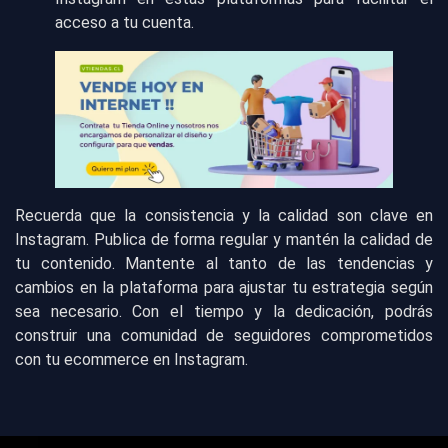
acceso a tu cuenta.
Recuerda que la consistencia y la calidad son clave en
Instagram. Publica de forma regular y mantén la calidad de
tu contenido. Mantente al tanto de las tendencias y
cambios en la plataforma para ajustar tu estrategia según
sea necesario. Con el tiempo y la dedicación, podrás
construir una comunidad de seguidores comprometidos
con tu ecommerce en Instagram.