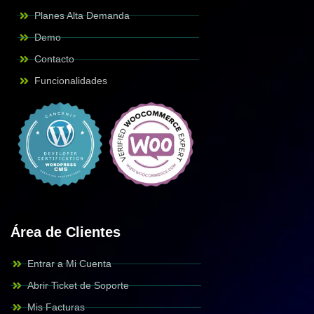
Planes Alta Demanda
Demo
Contacto
Funcionalidades
Área de Clientes
Entrar a Mi Cuenta
Abrir Ticket de Soporte
Mis Facturas