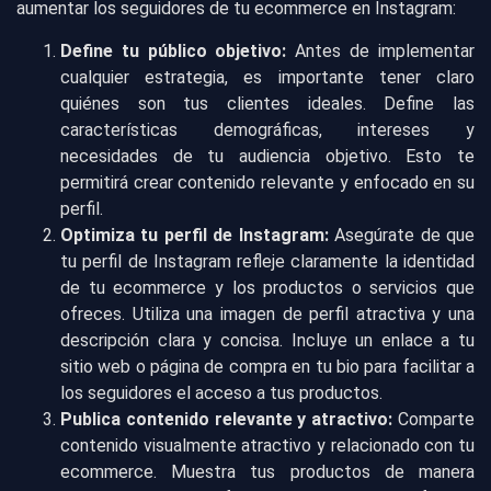
aumentar los seguidores de tu ecommerce en Instagram:
Define tu público objetivo:
Antes de implementar
cualquier estrategia, es importante tener claro
quiénes son tus clientes ideales. Define las
características demográficas, intereses y
necesidades de tu audiencia objetivo. Esto te
permitirá crear contenido relevante y enfocado en su
perfil.
Optimiza tu perfil de Instagram:
Asegúrate de que
tu perfil de Instagram refleje claramente la identidad
de tu ecommerce y los productos o servicios que
ofreces. Utiliza una imagen de perfil atractiva y una
descripción clara y concisa. Incluye un enlace a tu
sitio web o página de compra en tu bio para facilitar a
los seguidores el acceso a tus productos.
Publica contenido relevante y atractivo:
Comparte
contenido visualmente atractivo y relacionado con tu
ecommerce. Muestra tus productos de manera