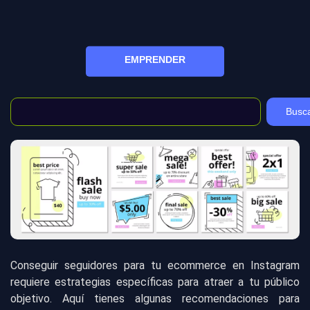
EMPRENDER
Busc
Conseguir seguidores para tu ecommerce en Instagram
requiere estrategias específicas para atraer a tu público
objetivo. Aquí tienes algunas recomendaciones para