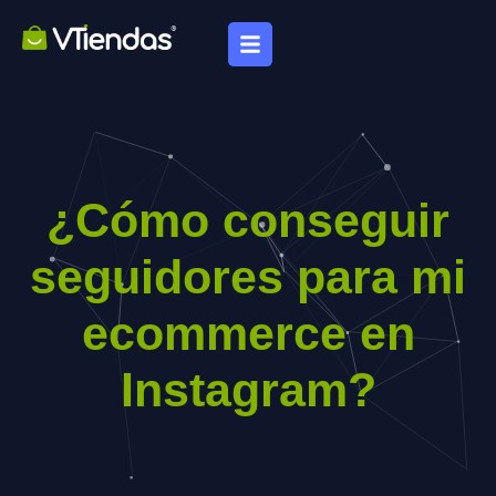
¿Cómo conseguir
seguidores para mi
ecommerce en
Instagram?