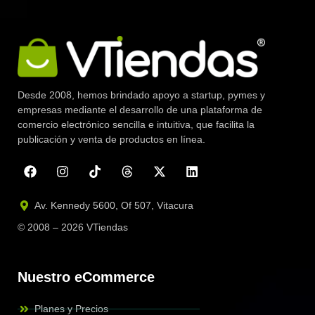
Desde 2008, hemos brindado apoyo a startup, pymes y
empresas mediante el desarrollo de una plataforma de
comercio electrónico sencilla e intuitiva, que facilita la
publicación y venta de productos en línea.
Av. Kennedy 5600, Of 507, Vitacura
© 2008 – 2026 VTiendas
Nuestro eCommerce
Planes y Precios