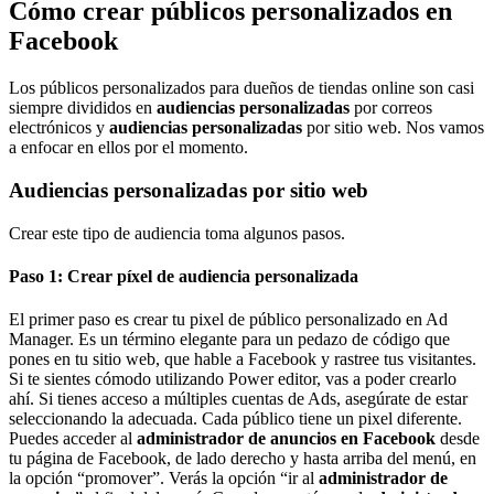
Cómo crear públicos personalizados en
Facebook
Los públicos personalizados para dueños de tiendas online son casi
siempre divididos en
audiencias personalizadas
por correos
electrónicos y
audiencias personalizadas
por sitio web. Nos vamos
a enfocar en ellos por el momento.
Audiencias personalizadas por sitio web
Crear este tipo de audiencia toma algunos pasos.
Paso 1: Crear píxel de audiencia personalizada
El primer paso es crear tu pixel de público personalizado en Ad
Manager. Es un término elegante para un pedazo de código que
pones en tu sitio web, que hable a Facebook y rastree tus visitantes.
Si te sientes cómodo utilizando Power editor, vas a poder crearlo
ahí. Si tienes acceso a múltiples cuentas de Ads, asegúrate de estar
seleccionando la adecuada. Cada público tiene un pixel diferente.
Puedes acceder al
administrador de anuncios en Facebook
desde
tu página de Facebook, de lado derecho y hasta arriba del menú, en
la opción “promover”. Verás la opción “ir al
administrador de