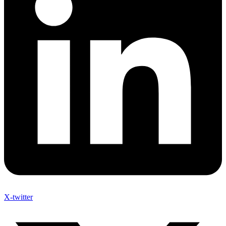
X-twitter