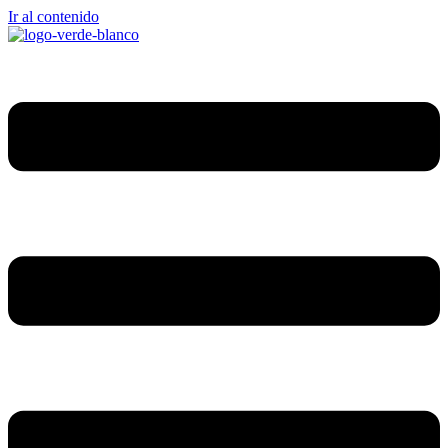
Ir al contenido