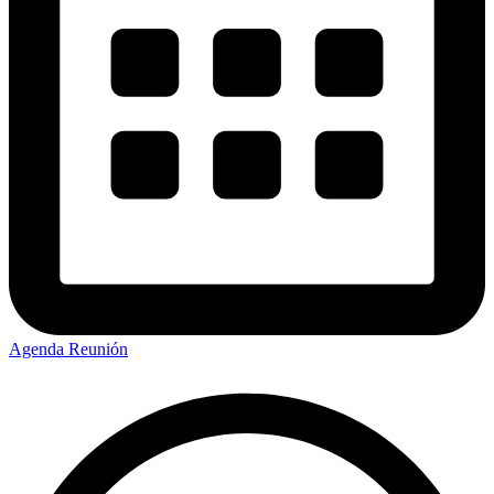
Agenda Reunión