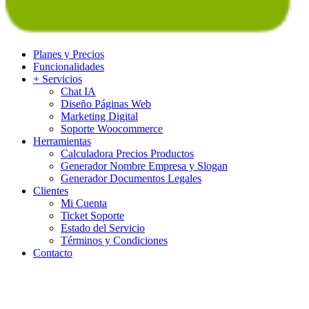
Planes y Precios
Funcionalidades
+ Servicios
Chat IA
Diseño Páginas Web
Marketing Digital
Soporte Woocommerce
Herramientas
Calculadora Precios Productos
Generador Nombre Empresa y Slogan
Generador Documentos Legales
Clientes
Mi Cuenta
Ticket Soporte
Estado del Servicio
Términos y Condiciones
Contacto