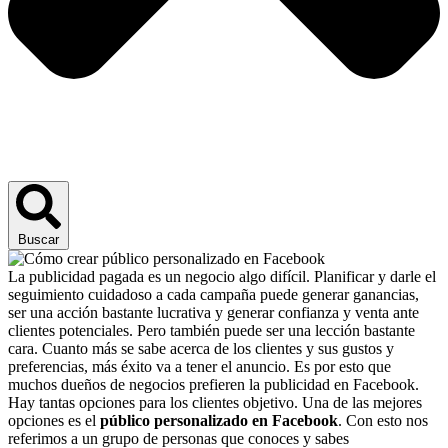
Buscar
La publicidad pagada es un negocio algo difícil. Planificar y darle el
seguimiento cuidadoso a cada campaña puede generar ganancias,
ser una acción bastante lucrativa y generar confianza y venta ante
clientes potenciales. Pero también puede ser una lección bastante
cara. Cuanto más se sabe acerca de los clientes y sus gustos y
preferencias, más éxito va a tener el anuncio. Es por esto que
muchos dueños de negocios prefieren la publicidad en Facebook.
Hay tantas opciones para los clientes objetivo. Una de las mejores
opciones es el
público personalizado en Facebook
. Con esto nos
referimos a un grupo de personas que conoces y sabes