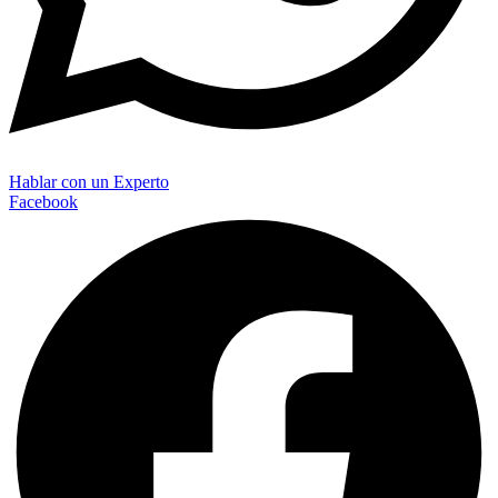
Hablar con un Experto
Facebook