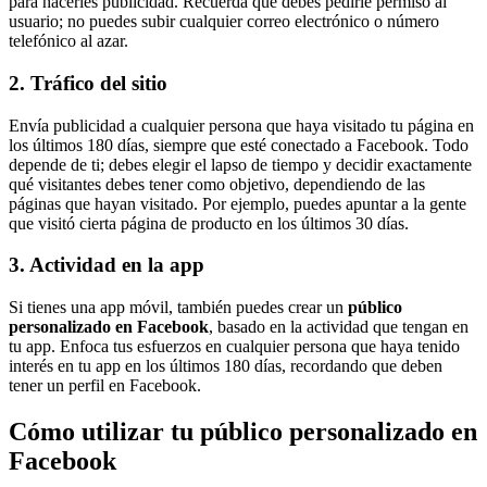
para hacerles publicidad. Recuerda que debes pedirle permiso al
usuario; no puedes subir cualquier correo electrónico o número
telefónico al azar.
2. Tráfico del sitio
Envía publicidad a cualquier persona que haya visitado tu página en
los últimos 180 días, siempre que esté conectado a Facebook. Todo
depende de ti; debes elegir el lapso de tiempo y decidir exactamente
qué visitantes debes tener como objetivo, dependiendo de las
páginas que hayan visitado. Por ejemplo, puedes apuntar a la gente
que visitó cierta página de producto en los últimos 30 días.
3. Actividad en la app
Si tienes una app móvil, también puedes crear un
público
personalizado en Facebook
, basado en la actividad que tengan en
tu app. Enfoca tus esfuerzos en cualquier persona que haya tenido
interés en tu app en los últimos 180 días, recordando que deben
tener un perfil en Facebook.
Cómo utilizar tu público personalizado en
Facebook