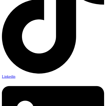
Linkedin