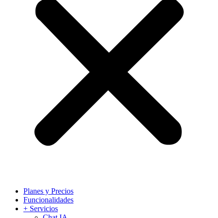
Planes y Precios
Funcionalidades
+ Servicios
Chat IA