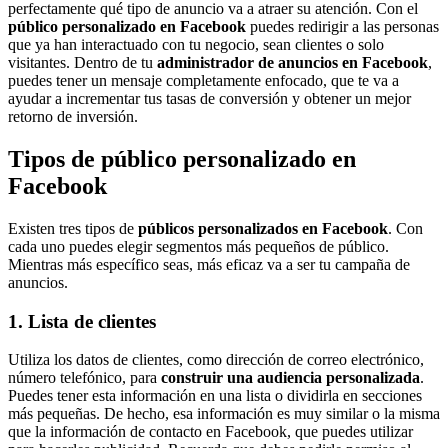
perfectamente qué tipo de anuncio va a atraer su atención. Con el
público personalizado en Facebook
puedes redirigir a las personas
que ya han interactuado con tu negocio, sean clientes o solo
visitantes. Dentro de tu
administrador de anuncios en Facebook
,
puedes tener un mensaje completamente enfocado, que te va a
ayudar a incrementar tus tasas de conversión y obtener un mejor
retorno de inversión.
Tipos de público personalizado en
Facebook
Existen tres tipos de
públicos personalizados en Facebook
. Con
cada uno puedes elegir segmentos más pequeños de público.
Mientras más específico seas, más eficaz va a ser tu campaña de
anuncios.
1. Lista de clientes
Utiliza los datos de clientes, como dirección de correo electrónico,
número telefónico, para
construir una audiencia personalizada
.
Puedes tener esta información en una lista o dividirla en secciones
más pequeñas. De hecho, esa información es muy similar o la misma
que la información de contacto en Facebook, que puedes utilizar