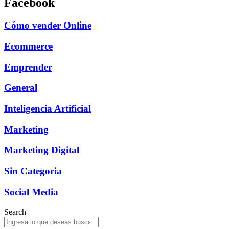
Facebook
Cómo vender Online
Ecommerce
Emprender
General
Inteligencia Artificial
Marketing
Marketing Digital
Sin Categoria
Social Media
Search