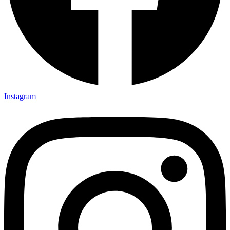
Instagram