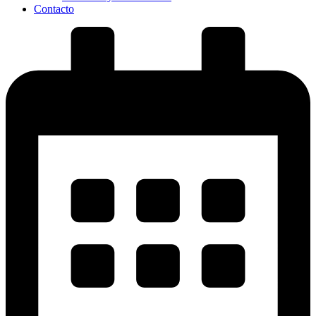
Contacto