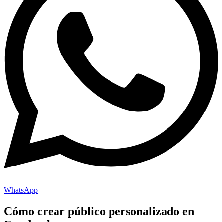
WhatsApp
Cómo crear público personalizado en