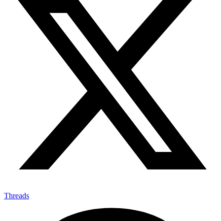
Threads