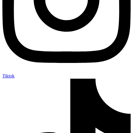
Tiktok