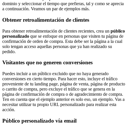
dominio y seleccionar el tiempo que prefieras, tal y como se aprecia
a continuación. Veamos un par de ejemplos más.
Obtener retroalimentación de clientes
Para obtener retroalimentación de clientes recientes, crea un
público
personalizado
que se enfoque en personas que visiten tu página de
confirmación de orden de compra. Esta debe ser la página a la cual
solo tengan acceso aquellas personas que ya han realizado su
pedido.
Visitantes que no generen conversiones
Puedes incluir a un público excluido que no haya generado
conversiones en cierto tiempo. Para hacer esto, incluye el tráfico
proveniente de tu landing page, página de venta, página de producto
o carrito de compra, pero excluye el tráfico que se genera en la
página de confirmación de compra o de agradecimiento de compra.
Ten en cuenta que el ejemplo anterior es solo eso, un ejemplo. Vas a
necesitar utilizar tu propio URL personalizado para realizar esta
acción.
Público personalizado vía email