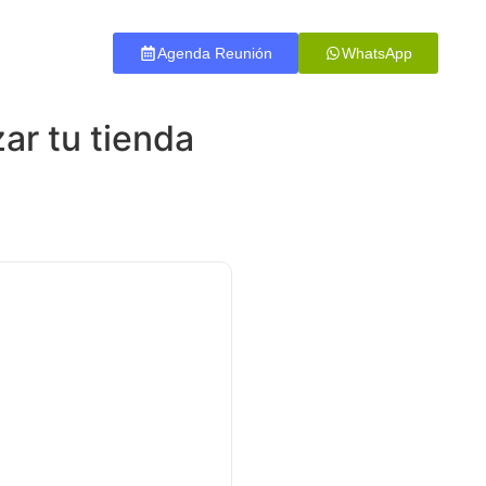
Agenda Reunión
WhatsApp
Contacto
ar tu tienda