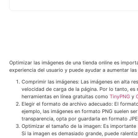
Optimizar las imágenes de una tienda online es importa
experiencia del usuario y puede ayudar a aumentar las
Comprimir las imágenes: Las imágenes en alta re
velocidad de carga de la página. Por lo tanto, es
herramientas en línea gratuitas como
TinyPNG
y
Elegir el formato de archivo adecuado: El format
ejemplo, las imágenes en formato PNG suelen ser
transparencia, opta por guardarla en formato JP
Optimizar el tamaño de la imagen: Es importante a
Si la imagen es demasiado grande, puede ralentiza