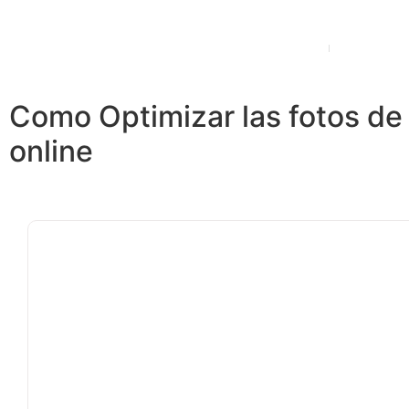
Planes y Precios
Funciona
Como Optimizar las fotos de t
online