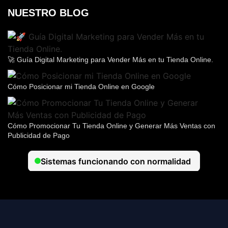
NUESTRO BLOG
🚀 Guía Digital Marketing para Vender Más en tu Tienda Online.
Cómo Posicionar mi Tienda Online en Google
Cómo Promocionar Tu Tienda Online y Generar Más Ventas con
Publicidad de Pago