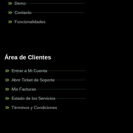
Demo
Contacto
Funcionalidades
Área de Clientes
Entrar a Mi Cuenta
Abrir Ticket de Soporte
Mis Facturas
Estado de los Servicios
Términos y Condiciones