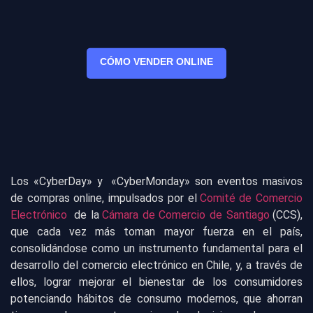
CÓMO VENDER ONLINE
Los «CyberDay» y «CyberMonday» son eventos masivos
de compras online, impulsados por el
Comité de Comercio
Electrónico
de la
Cámara de Comercio de Santiago
(CCS),
que cada vez más toman mayor fuerza en el país,
consolidándose como un instrumento fundamental para el
desarrollo del comercio electrónico en Chile, y, a través de
ellos, lograr mejorar el bienestar de los consumidores
potenciando hábitos de consumo modernos, que ahorran