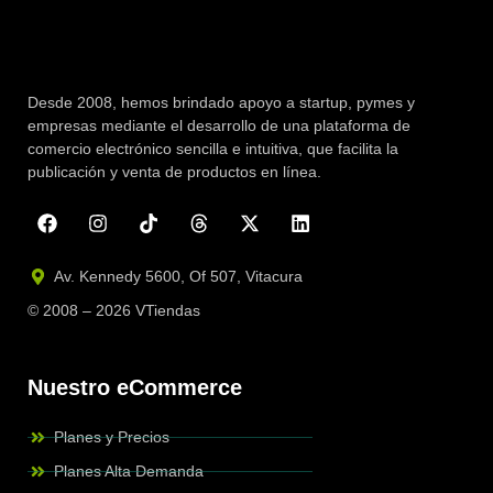
Desde 2008, hemos brindado apoyo a startup, pymes y
empresas mediante el desarrollo de una plataforma de
comercio electrónico sencilla e intuitiva, que facilita la
publicación y venta de productos en línea.
Av. Kennedy 5600, Of 507, Vitacura
© 2008 – 2026 VTiendas
Nuestro eCommerce
Planes y Precios
Planes Alta Demanda