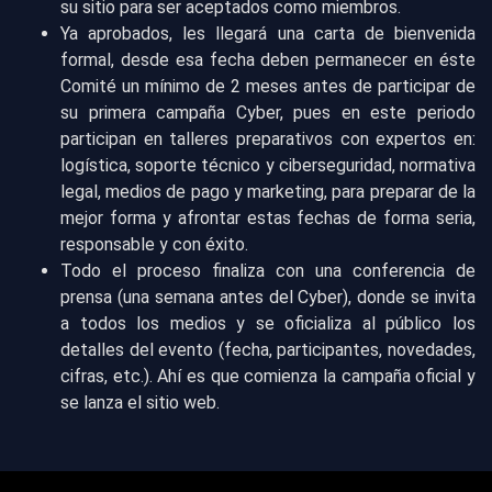
su sitio para ser aceptados como miembros.
Ya aprobados, les llegará una carta de bienvenida
formal, desde esa fecha deben permanecer en éste
Comité un mínimo de 2 meses antes de participar de
su primera campaña Cyber, pues en este periodo
participan en talleres preparativos con expertos en:
logística, soporte técnico y ciberseguridad, normativa
legal, medios de pago y marketing, para preparar de la
mejor forma y afrontar estas fechas de forma seria,
responsable y con éxito.
Todo el proceso finaliza con una conferencia de
prensa (una semana antes del Cyber), donde se invita
a todos los medios y se oficializa al público los
detalles del evento (fecha, participantes, novedades,
cifras, etc.). Ahí es que comienza la campaña oficial y
se lanza el sitio web.