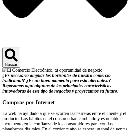
Buscar
¿Es necesario ampliar los horizontes de nuestro comercio
tradicional? ¿Es un buen momento para esta alternativa?
Repasamos aquí algunas de las principales características
innovadoras de este tipo de negocios y proyectamos su futuro.
Compras por Internet
La web ha ayudado a que se acorten las barreras entre el cliente y el
producto. Los hábitos en el consumo han cambiado y es notable el
incremento en la confianza de los consumidores para con las
plataformas digitales. En el corriente año se espera un total de ventas