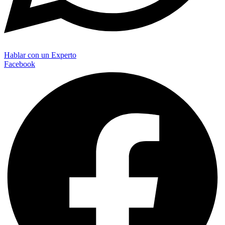
Hablar con un Experto
Facebook