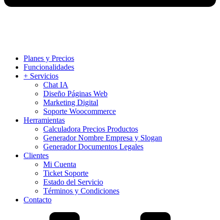
Planes y Precios
Funcionalidades
+ Servicios
Chat IA
Diseño Páginas Web
Marketing Digital
Soporte Woocommerce
Herramientas
Calculadora Precios Productos
Generador Nombre Empresa y Slogan
Generador Documentos Legales
Clientes
Mi Cuenta
Ticket Soporte
Estado del Servicio
Términos y Condiciones
Contacto