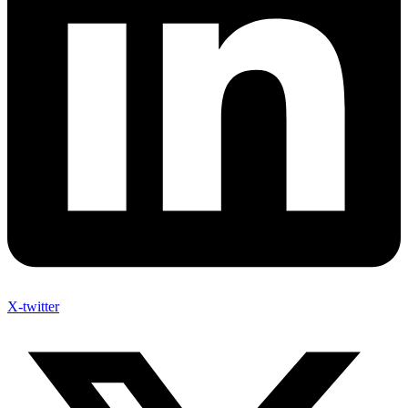
X-twitter