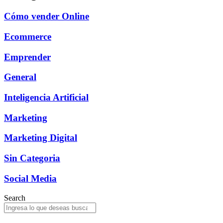
Cómo vender Online
Ecommerce
Emprender
General
Inteligencia Artificial
Marketing
Marketing Digital
Sin Categoria
Social Media
Search