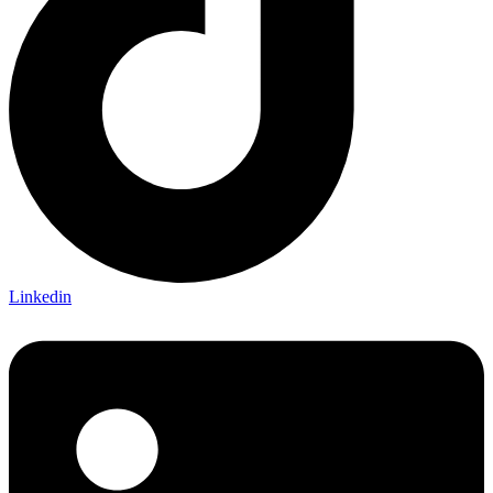
Linkedin