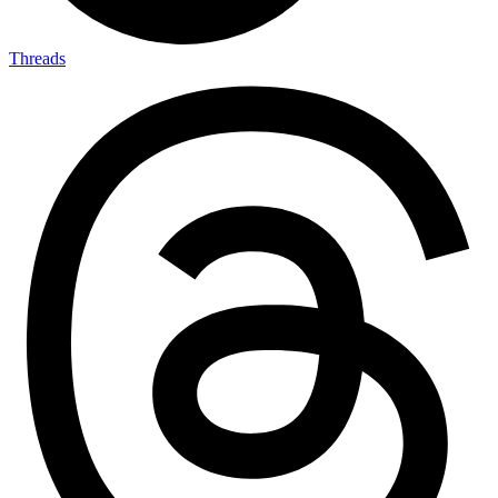
Threads