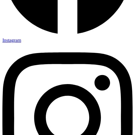
Instagram