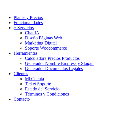
Planes y Precios
Funcionalidades
+ Servicios
Chat IA
Diseño Páginas Web
Marketing Digital
Soporte Woocommerce
Herramientas
Calculadora Precios Productos
Generador Nombre Empresa y Slogan
Generador Documentos Legales
Clientes
Mi Cuenta
Ticket Soporte
Estado del Servicio
Términos y Condiciones
Contacto