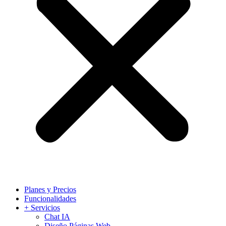
Planes y Precios
Funcionalidades
+ Servicios
Chat IA
Diseño Páginas Web