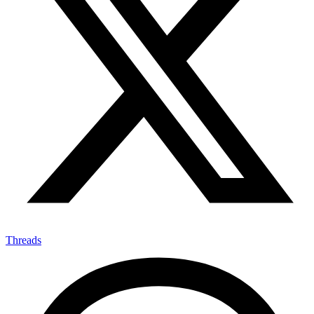
Threads