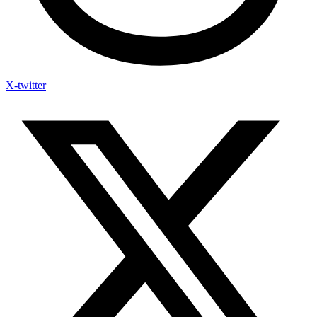
X-twitter