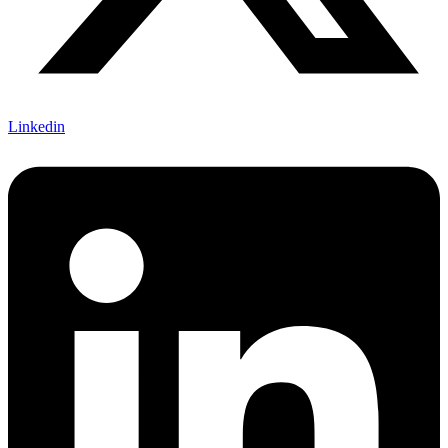
Linkedin