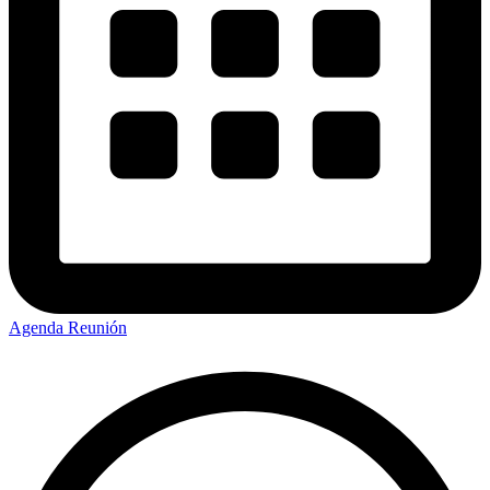
Agenda Reunión