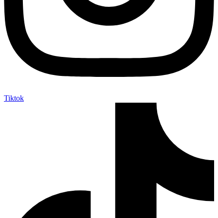
Tiktok