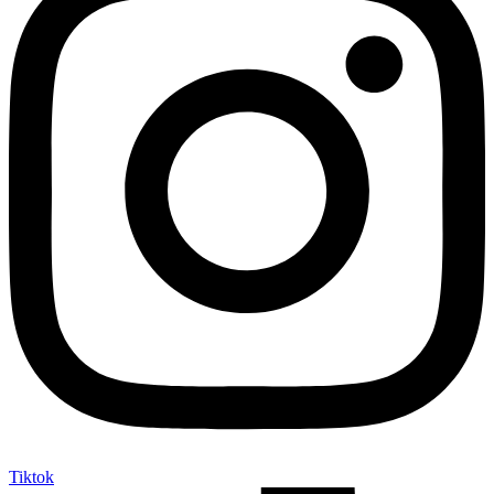
Tiktok