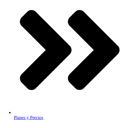
Planes y Precios