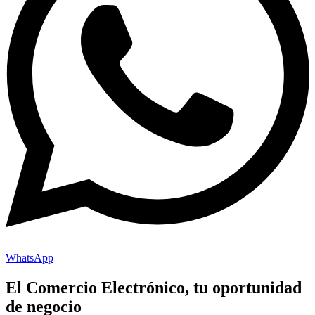
WhatsApp
El Comercio Electrónico, tu oportunidad
de negocio