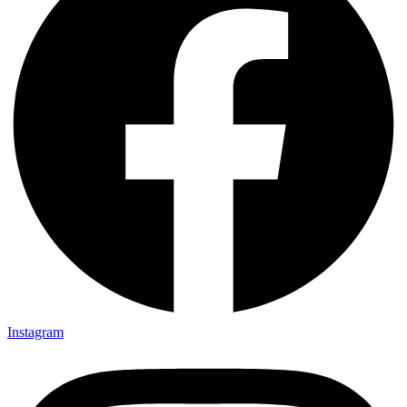
Instagram