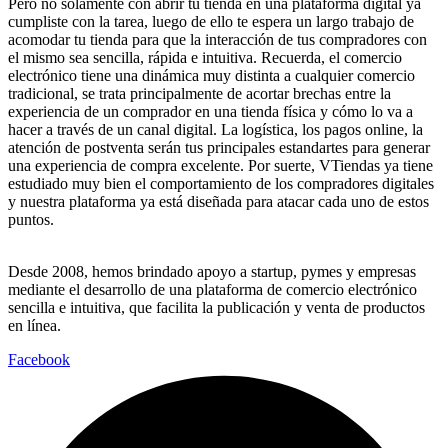
Pero no solamente con abrir tu tienda en una plataforma digital ya
cumpliste con la tarea, luego de ello te espera un largo trabajo de
acomodar tu tienda para que la interacción de tus compradores con
el mismo sea sencilla, rápida e intuitiva. Recuerda, el comercio
electrónico tiene una dinámica muy distinta a cualquier comercio
tradicional, se trata principalmente de acortar brechas entre la
experiencia de un comprador en una tienda física y cómo lo va a
hacer a través de un canal digital. La logística, los pagos online, la
atención de postventa serán tus principales estandartes para generar
una experiencia de compra excelente. Por suerte, VTiendas ya tiene
estudiado muy bien el comportamiento de los compradores digitales
y nuestra plataforma ya está diseñada para atacar cada uno de estos
puntos.
Desde 2008, hemos brindado apoyo a startup, pymes y empresas
mediante el desarrollo de una plataforma de comercio electrónico
sencilla e intuitiva, que facilita la publicación y venta de productos
en línea.
Facebook