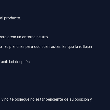
 el producto.
 para crear un entorno neutro.
a las planchas para que sean estas las que la reflejen
facilidad después.
 y no te obliegue no estar pendiente de su posición y