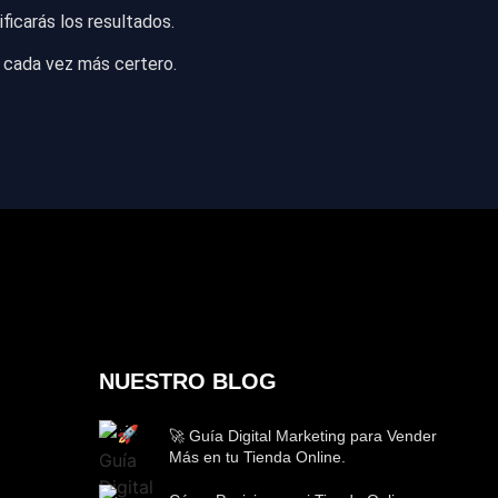
ficarás los resultados.
r cada vez más certero.
NUESTRO BLOG
🚀 Guía Digital Marketing para Vender
Más en tu Tienda Online.