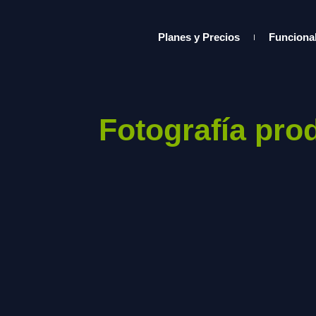
Planes y Precios
Funciona
Fotografía prod