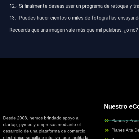
12.- Si finalmente deseas usar un programa de retoque y tra
13.- Puedes hacer cientos o miles de fotografías ensayando
Recuerda que una imagen vale más que mil palabras, ¿o no?
Nuestro e
Desde 2008, hemos brindado apoyo a
Planes y Prec
startup, pymes y empresas mediante el
Planes Alta 
desarrollo de una plataforma de comercio
electrónico sencilla e intuitiva, que facilita la