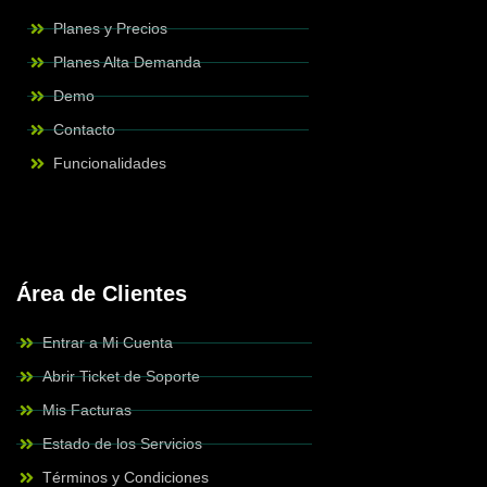
Planes y Precios
Planes Alta Demanda
Demo
Contacto
Funcionalidades
Área de Clientes
Entrar a Mi Cuenta
Abrir Ticket de Soporte
Mis Facturas
Estado de los Servicios
Términos y Condiciones