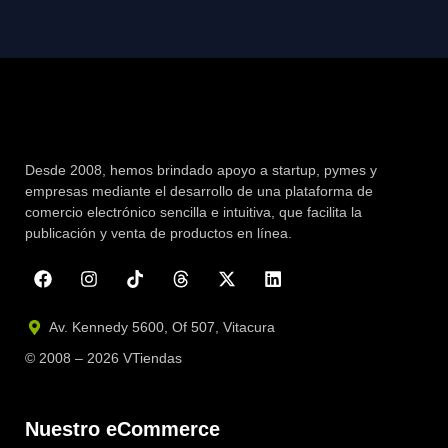
Desde 2008, hemos brindado apoyo a startup, pymes y
empresas mediante el desarrollo de una plataforma de
comercio electrónico sencilla e intuitiva, que facilita la
publicación y venta de productos en línea.
Av. Kennedy 5600, Of 507, Vitacura
© 2008 – 2026 VTiendas
Nuestro eCommerce