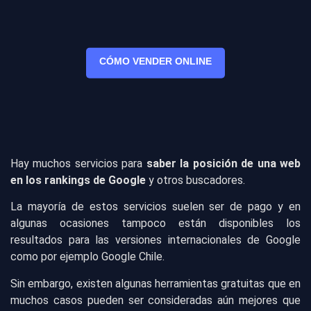
CÓMO VENDER ONLINE
Hay muchos servicios para
saber la posición de una web
en los rankings de Google
y otros buscadores.
La mayoría de estos servicios suelen ser de pago y en
algunas ocasiones tampoco están disponibles los
resultados para las versiones internacionales de Google
como por ejemplo Google Chile.
Sin embargo, existen algunas herramientas gratuitas que en
muchos casos pueden ser consideradas aún mejores que