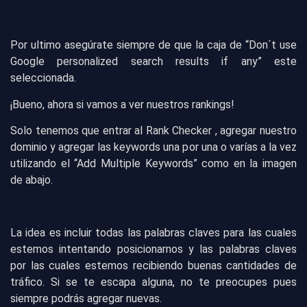
Por ultimo asegúrate siempre de que la caja de “Don´t use
Google personalized search results if any” este
seleccionada.
¡Bueno, ahora si vamos a ver nuestros rankings!
Solo tenemos que entrar al Rank Checker , agregar nuestro
dominio y agregar las keywords una por una o varías a la vez
utilizando el “Add Multiple Keywords” como en la imagen
de abajo.
La idea es incluir todas las palabras claves para las cuales
estemos intentando posicionarnos y las palabras claves
por las cuales estemos recibiendo buenas cantidades de
tráfico. Si se te escapa alguna, no te preocupes pues
siempre podrás agregar nuevas.