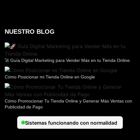
NUESTRO BLOG
🚀 Guía Digital Marketing para Vender Más en tu Tienda Online.
Cómo Posicionar mi Tienda Online en Google
Cómo Promocionar Tu Tienda Online y Generar Más Ventas con
Publicidad de Pago