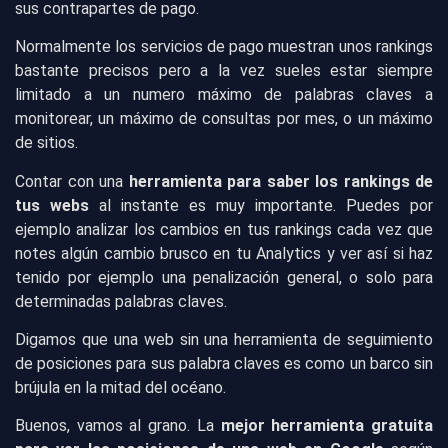
sus contrapartes de pago.
Normalmente los servicios de pago muestran unos rankings
bastante precisos pero a la vez sueles estar siempre
limitado a un numero máximo de palabras claves a
monitorear, un máximo de consultas por mes, o un máximo
de sitios.
Contar con una
herramienta para saber los rankings de
tus webs
al instante es muy importante. Puedes por
ejemplo analizar los cambios en tus rankings cada vez que
notes algún cambio brusco en tu Analytics y ver así si haz
tenido por ejemplo una penalización general, o solo para
determinadas palabras claves.
Digamos que una web sin una herramienta de seguimiento
de posiciones para sus palabra claves es como un barco sin
brújula en la mitad del océano
.
Buenos, vamos al grano. La
mejor herramienta gratuita