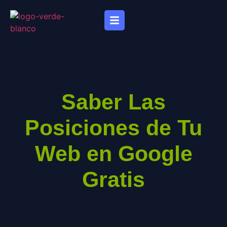
Saber Las
Posiciones de Tu
Web en Google
Gratis