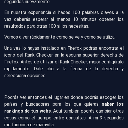
segundos nuevamente.
En nuestra experiencia si haces 100 palabras claves a la
vez deberás esperar al menos 10 minutos obtener los
resultados para otras 100 si los necesitas.
Vamos a ver rápidamente como se ve y como se utiliza…
Una vez lo hayas instalado en Firefox podrás encontrar el
icono del Rank Checker en la esquina superior derecha de
Firefox. Antes de utilizar el Rank Checker, mejor configúralo
rápidamente. Dale clic a la flecha de la derecha y
selecciona opciones.
Podrás ver entonces el lugar en donde podrás escoger los
países y buscadores para los que quieras
saber los
rankings de tus webs
. Aquí también podrás cambiar otras
cosas como el tiempo entre consultas. A mi 3 segundos
me funciona de maravilla.