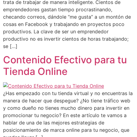
trata de trabajar de manera inteligente. Cientos de
emprendedores gastan tiempo procrastinando,
checando correos, dándole “me gusta” a un montón de
cosas en Facebook y trabajando en proyectos poco
productivos. La clave de ser un emprendedor
productivo no es invertir cientos de horas trabajando;
se […]
Contenido Efectivo para tu
Tienda Online
¿Has empezado con tu tienda virtual y no encuentras la
manera de hacer que despegue? ¿No tiene tráfico web
y como dueño no tienes mucho dinero para invertir en
promocionar tu negocio? En este artículo te vamos a
hablar de una de las mejores estrategias de
posicionamiento de marca online para tu negocio, que