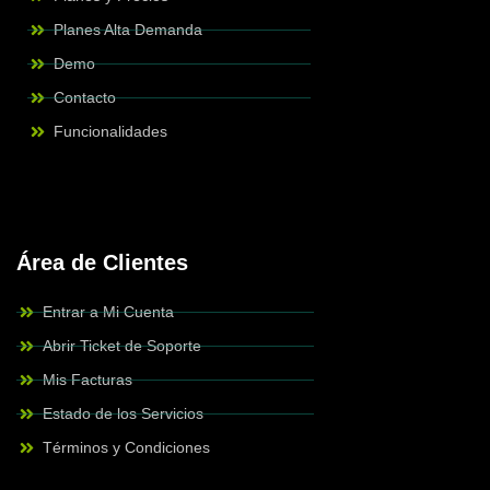
Planes Alta Demanda
Demo
Contacto
Funcionalidades
Área de Clientes
Entrar a Mi Cuenta
Abrir Ticket de Soporte
Mis Facturas
Estado de los Servicios
Términos y Condiciones