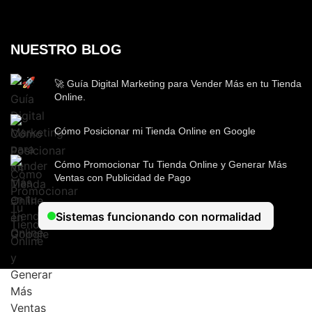
NUESTRO BLOG
🚀 Guía Digital Marketing para Vender Más en tu Tienda
Online.
Cómo Posicionar mi Tienda Online en Google
Cómo Promocionar Tu Tienda Online y Generar Más
Ventas con Publicidad de Pago