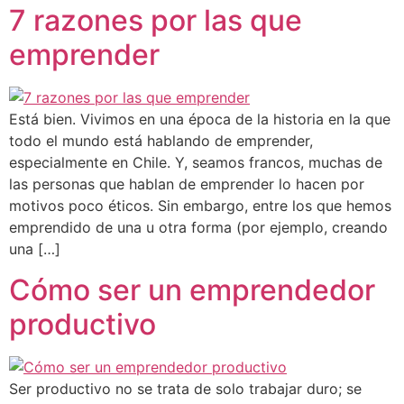
7 razones por las que
emprender
Está bien. Vivimos en una época de la historia en la que
todo el mundo está hablando de emprender,
especialmente en Chile. Y, seamos francos, muchas de
las personas que hablan de emprender lo hacen por
motivos poco éticos. Sin embargo, entre los que hemos
emprendido de una u otra forma (por ejemplo, creando
una […]
Cómo ser un emprendedor
productivo
Ser productivo no se trata de solo trabajar duro; se