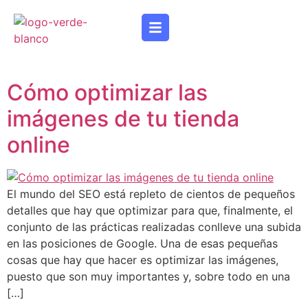
Cómo optimizar las
imágenes de tu tienda
online
El mundo del SEO está repleto de cientos de pequeños
detalles que hay que optimizar para que, finalmente, el
conjunto de las prácticas realizadas conlleve una subida
en las posiciones de Google. Una de esas pequeñas
cosas que hay que hacer es optimizar las imágenes,
puesto que son muy importantes y, sobre todo en una
[…]