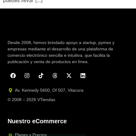
puedes llevar […]
Desde 2008, hemos brindado apoyo a startup, pymes y
empresas mediante el desarrollo de una plataforma de
comercio electrónico sencilla e intuitiva, que facilita la
publicación y venta de productos en línea.
Av. Kennedy 5600, Of 507, Vitacura
© 2008 – 2026 VTiendas
Nuestro eCommerce
Planes y Precios