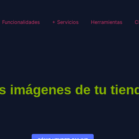
Funcionalidades
+ Servicios
Herramientas
C
s imágenes de tu tien