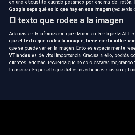
en una etiquetita cuando pasamos por encima del ratón. 
Google sepa qué es lo que hay en esa imagen
(recuerda q
El texto que rodea a la imagen
Además de la información que damos en la etiqueta ALT y en
que
el texto que rodea la imagen, tiene cierta influenci
que se puede ver en la imagen. Esto es especialmente res
VTiendas
es de vital importancia. Gracias a ello, podrás 
clientes. Además, recuerda que no solo estarás mejorando
Imágenes. Es por ello que debes invertir unos días en optim