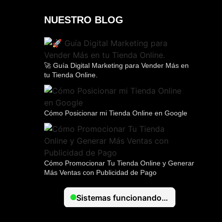
NUESTRO BLOG
🚀 Guía Digital Marketing para Vender Más en
tu Tienda Online.
Cómo Posicionar mi Tienda Online en Google
Cómo Promocionar Tu Tienda Online y Generar
Más Ventas con Publicidad de Pago