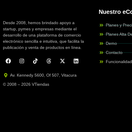
Nuestro e
Desde 2008, hemos brindado apoyo a
Planes y Prec
startup, pymes y empresas mediante el
Planes Alta 
desarrollo de una plataforma de comercio
electrónico sencilla e intuitiva, que facilita la
Demo
publicación y venta de productos en línea.
Contacto
Funcionalida
Av. Kennedy 5600, Of 507, Vitacura
© 2008 – 2026 VTiendas