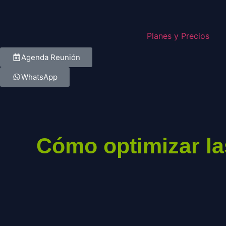
Planes y Precios
Agenda Reunión
WhatsApp
Cómo optimizar la