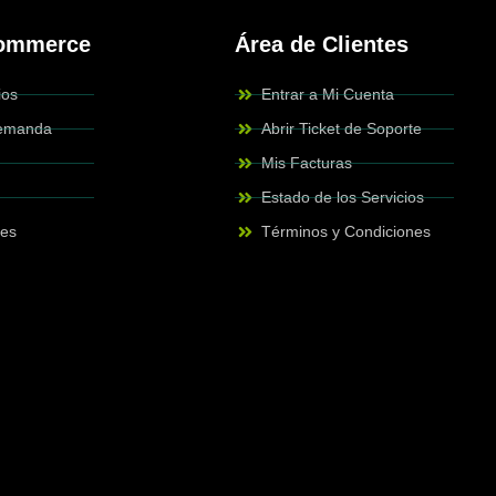
Commerce
Área de Clientes
ios
Entrar a Mi Cuenta
Demanda
Abrir Ticket de Soporte
Mis Facturas
Estado de los Servicios
des
Términos y Condiciones