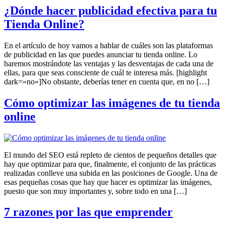
¿Dónde hacer publicidad efectiva para tu
Tienda Online?
En el artículo de hoy vamos a hablar de cuáles son las plataformas
de publicidad en las que puedes anunciar tu tienda online. Lo
haremos mostrándote las ventajas y las desventajas de cada una de
ellas, para que seas consciente de cuál te interesa más. [highlight
dark=»no»]No obstante, deberías tener en cuenta que, en no […]
Cómo optimizar las imágenes de tu tienda
online
El mundo del SEO está repleto de cientos de pequeños detalles que
hay que optimizar para que, finalmente, el conjunto de las prácticas
realizadas conlleve una subida en las posiciones de Google. Una de
esas pequeñas cosas que hay que hacer es optimizar las imágenes,
puesto que son muy importantes y, sobre todo en una […]
7 razones por las que emprender