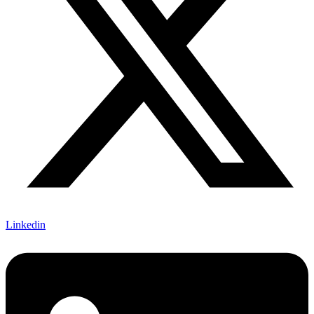
Linkedin