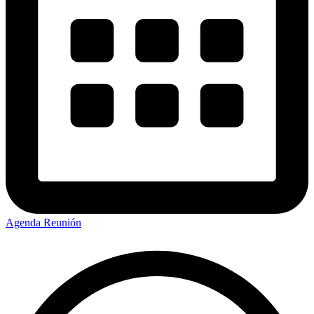
Agenda Reunión