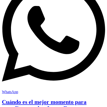
WhatsApp
Cuándo es el mejor momento para