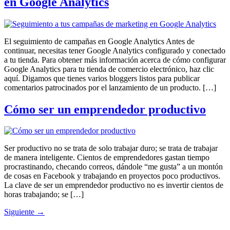
en Google Analytics
El seguimiento de campañas en Google Analytics Antes de
continuar, necesitas tener Google Analytics configurado y conectado
a tu tienda. Para obtener más información acerca de cómo configurar
Google Analytics para tu tienda de comercio electrónico, haz clic
aquí. Digamos que tienes varios bloggers listos para publicar
comentarios patrocinados por el lanzamiento de un producto. […]
Cómo ser un emprendedor productivo
Ser productivo no se trata de solo trabajar duro; se trata de trabajar
de manera inteligente. Cientos de emprendedores gastan tiempo
procrastinando, checando correos, dándole “me gusta” a un montón
de cosas en Facebook y trabajando en proyectos poco productivos.
La clave de ser un emprendedor productivo no es invertir cientos de
horas trabajando; se […]
Siguiente
→