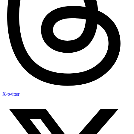
X-twitter