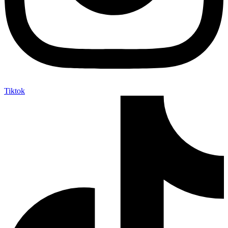
Tiktok