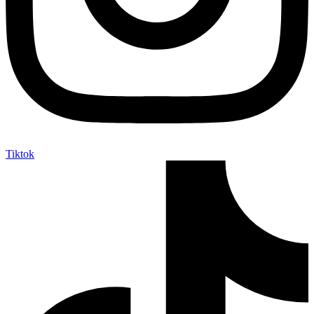
Tiktok