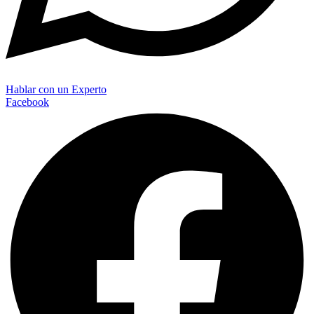
Hablar con un Experto
Facebook