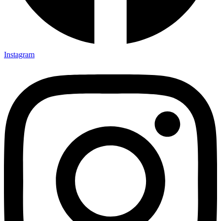
Instagram