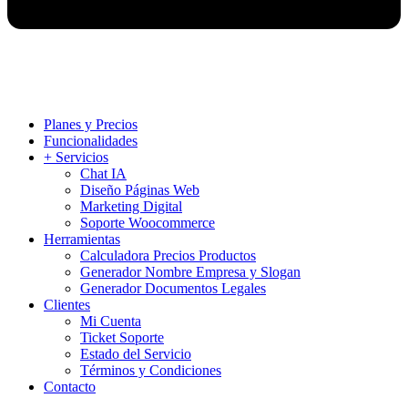
Planes y Precios
Funcionalidades
+ Servicios
Chat IA
Diseño Páginas Web
Marketing Digital
Soporte Woocommerce
Herramientas
Calculadora Precios Productos
Generador Nombre Empresa y Slogan
Generador Documentos Legales
Clientes
Mi Cuenta
Ticket Soporte
Estado del Servicio
Términos y Condiciones
Contacto