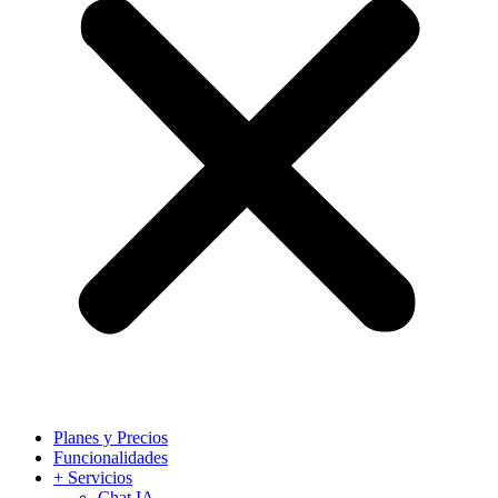
Planes y Precios
Funcionalidades
+ Servicios
Chat IA