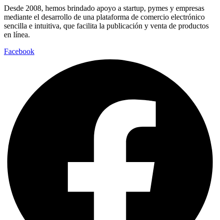
Desde 2008, hemos brindado apoyo a startup, pymes y empresas
mediante el desarrollo de una plataforma de comercio electrónico
sencilla e intuitiva, que facilita la publicación y venta de productos
en línea.
Facebook