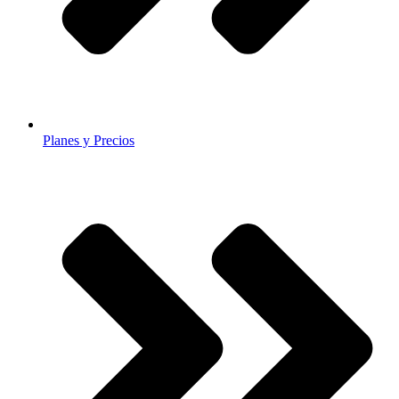
Planes y Precios