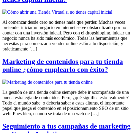
Al comenzar desde cero no tienes nada que perder. Muchas veces
pretender iniciar un negocio en internet se ve obstaculizado por no
contar con una inversión inicial. Pero con el dropshipping, iniciar un
negocio nunca ha sido más económico. Todas las herramientas que
necesitas para comenzar a vender online están a tu disposición, y
prácticamente […]
Marketing de contenidos para tu tienda
online ¿cómo emplearlo con éxito?
La gestión de una tienda online siempre debe ir acompañada de una
buena estrategia de contenidos. Pero, ¿qué significa esto realmente?
Todo el mundo sabe, o debería saber a estas alturas, el importante
papel que juega el contenido en el posicionamiento SEO de un sitio
web. Pues bien, cuando se trata de una web de […]
Seguimiento a tus campañas de marketing