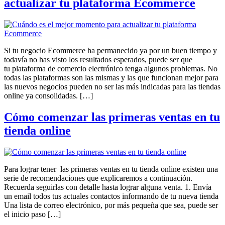
actualizar tu plataforma Ecommerce
Si tu negocio Ecommerce ha permanecido ya por un buen tiempo y
todavía no has visto los resultados esperados, puede ser que
tu plataforma de comercio electrónico tenga algunos problemas. No
todas las plataformas son las mismas y las que funcionan mejor para
las nuevos negocios pueden no ser las más indicadas para las tiendas
online ya consolidadas. […]
Cómo comenzar las primeras ventas en tu
tienda online
Para lograr tener las primeras ventas en tu tienda online existen una
serie de recomendaciones que explicaremos a continuación.
Recuerda seguirlas con detalle hasta lograr alguna venta. 1. Envía
un email todos tus actuales contactos informando de tu nueva tienda
Una lista de correo electrónico, por más pequeña que sea, puede ser
el inicio paso […]