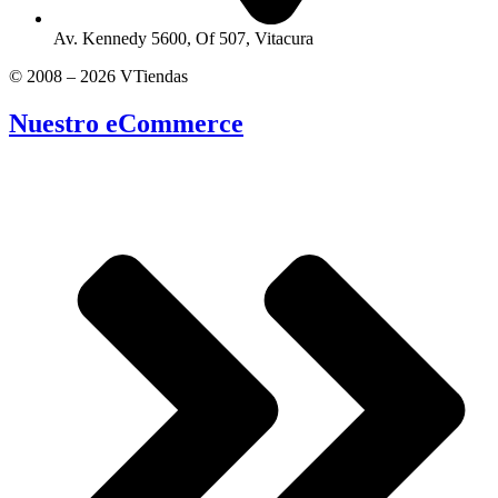
Av. Kennedy 5600, Of 507, Vitacura
© 2008 – 2026 VTiendas
Nuestro eCommerce