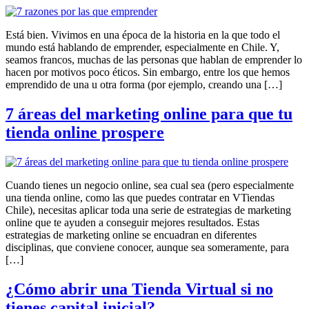
Está bien. Vivimos en una época de la historia en la que todo el
mundo está hablando de emprender, especialmente en Chile. Y,
seamos francos, muchas de las personas que hablan de emprender lo
hacen por motivos poco éticos. Sin embargo, entre los que hemos
emprendido de una u otra forma (por ejemplo, creando una […]
7 áreas del marketing online para que tu
tienda online prospere
Cuando tienes un negocio online, sea cual sea (pero especialmente
una tienda online, como las que puedes contratar en VTiendas
Chile), necesitas aplicar toda una serie de estrategias de marketing
online que te ayuden a conseguir mejores resultados. Estas
estrategias de marketing online se encuadran en diferentes
disciplinas, que conviene conocer, aunque sea someramente, para
[…]
¿Cómo abrir una Tienda Virtual si no
tienes capital inicial?