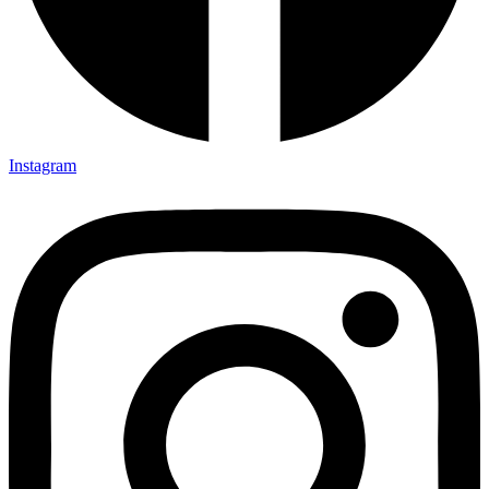
Instagram