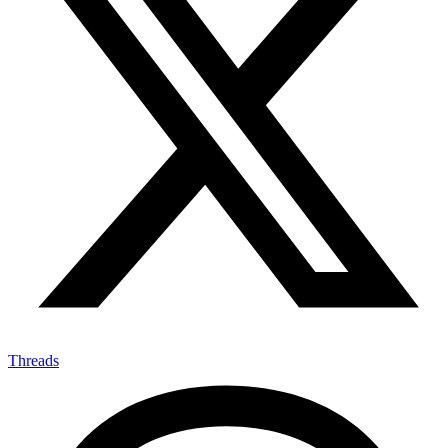
Threads