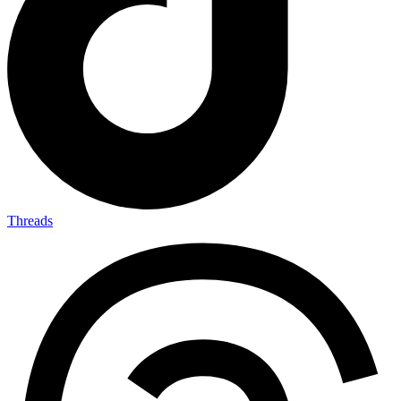
Threads