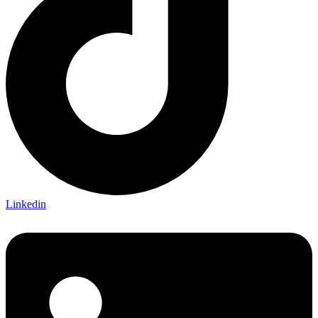
Linkedin