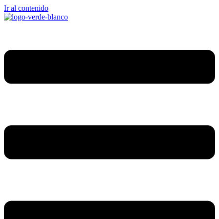
Ir al contenido