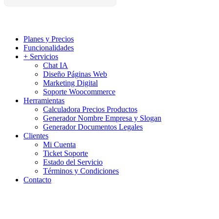
Planes y Precios
Funcionalidades
+ Servicios
Chat IA
Diseño Páginas Web
Marketing Digital
Soporte Woocommerce
Herramientas
Calculadora Precios Productos
Generador Nombre Empresa y Slogan
Generador Documentos Legales
Clientes
Mi Cuenta
Ticket Soporte
Estado del Servicio
Términos y Condiciones
Contacto