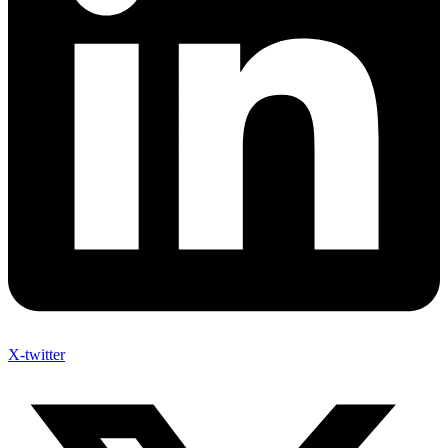
X-twitter