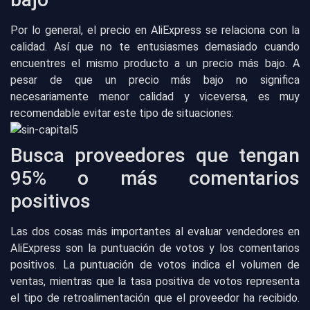
Por lo general, el precio en AliExpress se relaciona con la
calidad. Así que no te entusiasmes demasiado cuando
encuentres el mismo producto a un precio más bajo. A
pesar de que un precio más bajo no significa
necesariamente menor calidad y viceversa, es muy
recomendable evitar este tipo de situaciones:
Busca proveedores que tengan
95% o más comentarios
positivos
Las dos cosas más importantes al evaluar vendedores en
AliExpress son la puntuación de votos y los comentarios
positivos. La puntuación de votos indica el volumen de
ventas, mientras que la tasa positiva de votos representa
el tipo de retroalimentación que el proveedor ha recibido.