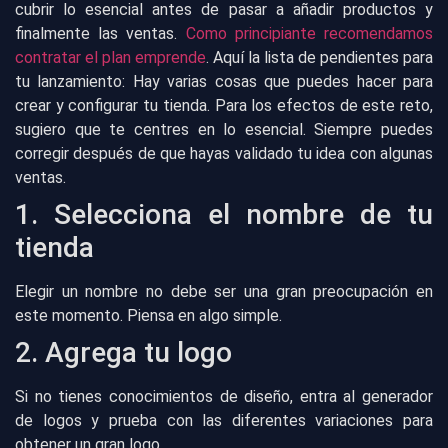
cubrir lo esencial antes de pasar a añadir productos y
finalmente las ventas.
Como principiante recomendamos
contratar el plan emprende
. Aquí la lista de pendientes para
tu lanzamiento: Hay varias cosas que puedes hacer para
crear y configurar tu tienda. Para los efectos de este reto,
sugiero que te centres en lo esencial. Siempre puedes
corregir después de que hayas validado tu idea con algunas
ventas.
1. Selecciona el nombre de tu
tienda
Elegir un nombre no debe ser una gran preocupación en
este momento. Piensa en algo simple.
2. Agrega tu logo
Si no tienes conocimientos de diseño, entra al generador
de logos y prueba con las diferentes variaciones para
obtener un gran logo.