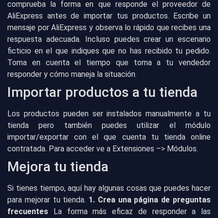
comprueba la forma en que responde el proveedor de
AliExpress antes de importar tus productos. Escribe un
mensaje por AliExpress y observa lo rápido que recibes una
respuesta adecuada. Incluso puedes crear un escenario
ficticio en el que indiques que no has recibido tu pedido.
Toma en cuenta el tiempo que toma a tu vendedor
responder y cómo maneja la situación.
Importar productos a tu tienda
Los productos pueden ser instalados manualmente a tu
tienda pero también puedes utilizar el módulo
importar/exportar con el que cuenta tu tienda online
contratada. Para acceder ve a Extensiones –> Módulos.
Mejora tu tienda
Si tienes tiempo, aquí hay algunas cosas que puedes hacer
para mejorar tu tienda.
1. Crea una página de preguntas
frecuentes
La forma más eficaz de responder a las