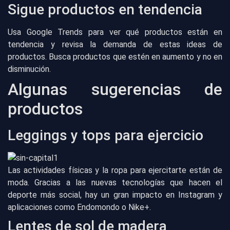
Sigue productos en tendencia
Usa Google Trends para ver qué productos están en
tendencia y revisa la demanda de estas ideas de
productos. Busca productos que estén en aumento y no en
disminución.
Algunas sugerencias de
productos
Leggings y tops para ejercicio
Las actividades físicas y la ropa para ejercitarte están de
moda. Gracias a las nuevas tecnologías que hacen el
deporte más social, hay un gran impacto en Instagram y
aplicaciones como Endomondo o Nike+.
Lentes de sol de madera