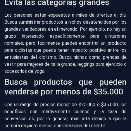
Evita las categorías grandes
Las personas están expuestas a miles de ofertas al día.
Busca suministrar productos a nichos desatendidos por los
grandes vendedores en el mercado. Por ejemplo, no hay un
grupo interesado específicamente para cinturones
normales, pero fácilmente puedes encontrar un producto
para ciclistas que pueda tener impacto positivo entre los
entusiastas del ciclismo. Busca nichos como prendas de
vestir para mujeres de talla grande, leggings para ejercicio o
accesorios de yoga.
Busca productos que pueden
venderse por menos de $35.000
Con un rango de precios menor de $25.000 o $35.000, los
beneficios son relativamente buenos y la tasa de
conversión es, por lo general, más alta debido a que la
compra requiere menos consideración del cliente.