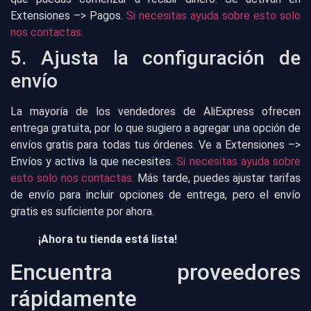
Extensiones –> Pagos.
Si necesitas ayuda sobre esto solo
nos contactas.
5. Ajusta la configuración de
envío
La mayoría de los vendedores de AliExpress ofrecen
entrega gratuita, por lo que sugiero a agregar una opción de
envíos gratis para todas tus órdenes. Ve a Extensiones –>
Envíos y activa la que necesites.
Si necesitas ayuda sobre
esto solo nos contactas.
Más tarde, puedes ajustar tarifas
de envío para incluir opciones de entrega, pero el envío
gratis es suficiente por ahora.
¡Ahora tu tienda está lista!
Encuentra proveedores
rápidamente