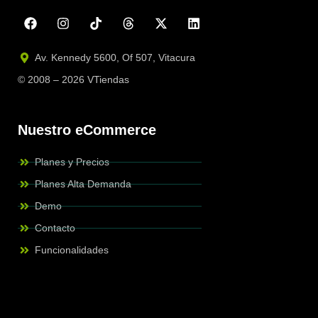
Av. Kennedy 5600, Of 507, Vitacura
© 2008 – 2026 VTiendas
Nuestro eCommerce
Planes y Precios
Planes Alta Demanda
Demo
Contacto
Funcionalidades