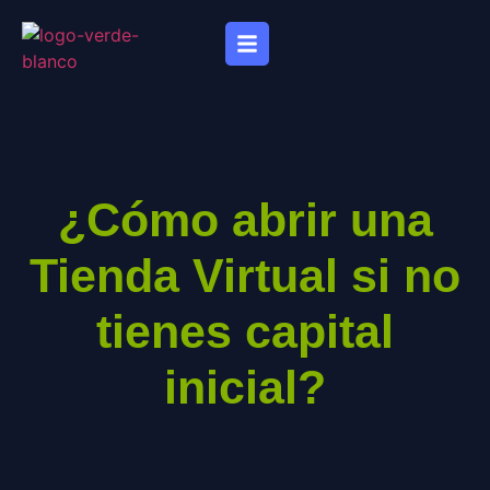
¿Cómo abrir una
Tienda Virtual si no
tienes capital
inicial?