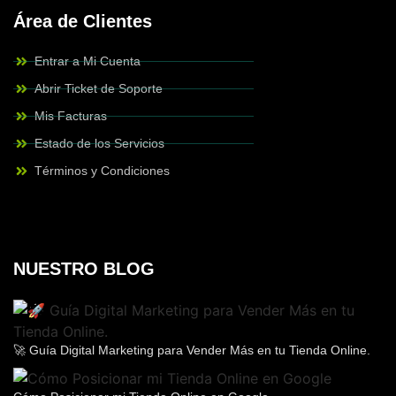
Área de Clientes
Entrar a Mi Cuenta
Abrir Ticket de Soporte
Mis Facturas
Estado de los Servicios
Términos y Condiciones
NUESTRO BLOG
🚀 Guía Digital Marketing para Vender Más en tu Tienda Online.