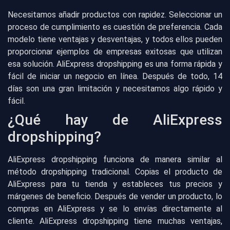
Necesitamos añadir productos con rapidez. Seleccionar un
proceso de cumplimiento es cuestión de preferencia. Cada
modelo tiene ventajas y desventajas, y todos ellos pueden
proporcionar ejemplos de empresas exitosas que utilizan
esa solución. AliExpress dropshipping es una forma rápida y
fácil de iniciar un negocio en línea. Después de todo, 14
días son una gran limitación y necesitamos algo rápido y
fácil.
¿Qué hay de AliExpress
dropshipping?
AliExpress dropshipping funciona de manera similar al
método dropshipping tradicional. Copias el producto de
AliExpress para tu tienda y estableces tus precios y
márgenes de beneficio. Después de vender un producto, lo
compras en AliExpress y se lo envías directamente al
cliente. AliExpress dropshipping tiene muchas ventajas,