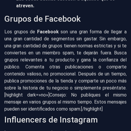
atreven.
Grupos de Facebook
Los grupos de
Facebook
son una gran forma de llegar a
una gran cantidad de segmentos sin gastar. Sin embargo,
una gran cantidad de grupos tienen normas estrictas y si te
conviertes en un miembro spam, te dejarán fuera. Busca
grupos relevantes a tu producto y gana la confianza del
público. Comenta otras publicaciones o comparte
contenido valioso, no promocional. Después de un tiempo,
publica promociones de la tienda y comparte un poco más
sobre la historia de tu negocio o simplemente preséntate.
[highlight dark=»no»]Consejo: No publiques el mismo
mensaje en varios grupos al mismo tiempo. Estos mensajes
pueden ser identificados como spam.[/highlight]
Influencers de Instagram