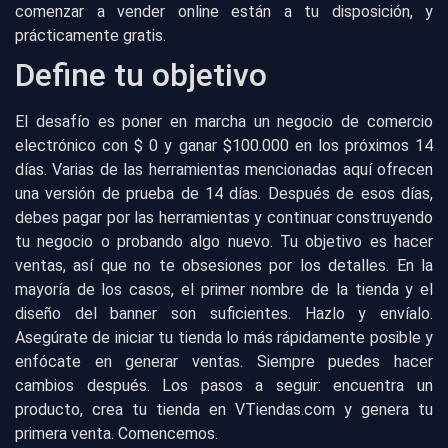
comenzar a vender online están a tu disposición, y
prácticamente gratis.
Define tu objetivo
El desafío es poner en marcha un negocio de comercio
electrónico con $ 0 y ganar $100.000 en los próximos 14
días. Varias de las herramientas mencionadas aquí ofrecen
una versión de prueba de 14 días. Después de esos días,
debes pagar por las herramientas y continuar construyendo
tu negocio o probando algo nuevo. Tu objetivo es hacer
ventas, así que no te obsesiones por los detalles. En la
mayoría de los casos, el primer nombre de la tienda y el
diseño del banner son suficientes. Hazlo y envíalo.
Asegúrate de iniciar tu tienda lo más rápidamente posible y
enfócate en generar ventas. Siempre puedes hacer
cambios después. Los pasos a seguir: encuentra un
producto, crea tu tienda en VTiendas.com y genera tu
primera venta. Comencemos.