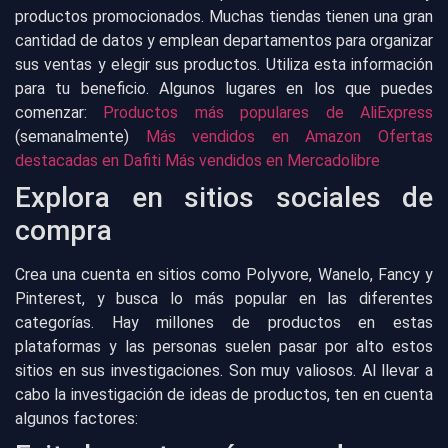
productos promocionados. Muchas tiendas tienen una gran
cantidad de datos y emplean departamentos para organizar
sus ventas y elegir sus productos. Utiliza esta información
para tu beneficio. Algunos lugares en los que puedes
comenzar:
Productos más populares de AliExpress
(semanalmente)
Más vendidos en Amazon
Ofertas
destacadas en Dafiti
Más vendidos en Mercadolibre
Explora en sitios sociales de
compra
Crea una cuenta en sitios como Polyvore, Wanelo, Fancy y
Pinterest, y busca lo más popular en las diferentes
categorías. Hay millones de productos en estas
plataformas y las personas suelen pasar por alto estos
sitios en sus investigaciones. Son muy valiosos. Al llevar a
cabo la investigación de ideas de productos, ten en cuenta
algunos factores: