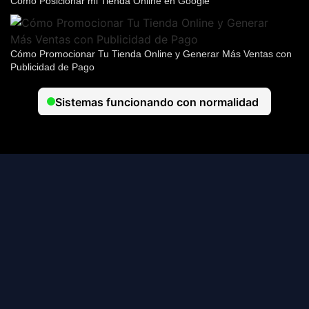
Cómo Posicionar mi Tienda Online en Google
Cómo Promocionar Tu Tienda Online y Generar Más Ventas con
Publicidad de Pago