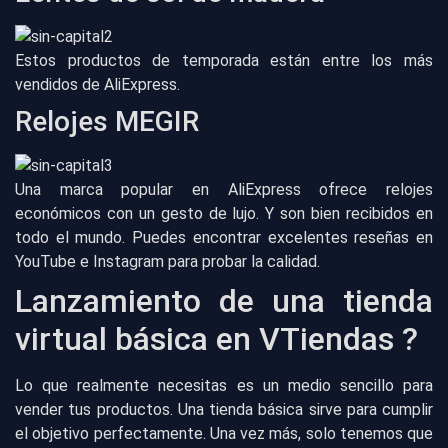
Estos productos de temporada están entre los más
vendidos de AliExpress.
Relojes MEGIR
Una marca popular en AliExpress ofrece relojes
económicos con un gesto de lujo. Y son bien recibidos en
todo el mundo. Puedes encontrar excelentes reseñas en
YouTube e Instagram para probar la calidad.
Lanzamiento de una tienda
virtual básica en VTiendas ?
Lo que realmente necesitas es un medio sencillo para
vender tus productos. Una tienda básica sirve para cumplir
el objetivo perfectamente. Una vez más, solo tenemos que