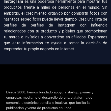
Instagram
es una poderosa herramienta para mostrar tus
productos frente a miles de personas en el mundo. Sin
embargo, el crecimiento orgánico por compartir fotos con
hashtags específicos puede llevar tiempo. Crea una lista de
perfiles de perfiles de Instagram con influencia
relacionados con tu producto y pídeles que promocionen
tu marca o invítalos a convertirse en afiliados. Esperamos
que esta información te ayude a tomar la decisión de
emprender tu propio negocio en Internet.
Desde 2008, hemos brindado apoyo a startup, pymes y
empresas mediante el desarrollo de una plataforma de
comercio electrónico sencilla e intuitiva, que facilita la
publicación y venta de productos en línea.