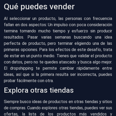
Qué puedes vender
Al seleccionar un producto, las personas con frecuencia
fallan en dos aspectos: Un impulso con poca consideración
termina tomando mucho tiempo y esfuerzo sin producir
resultados. Pasar varias semanas buscando una idea
perfecta de producto, pero terminar eligiendo una de las
primeras opciones. Para los efectos de este desafío, trata
de estar en un punto medio. Tienes que validar el producto
con datos, pero no te quedes atascado y busca algo mejor.
El dropshipping te permite cambiar rápidamente entre
ideas, así que si la primera resulta ser incorrecta, puedes
probar fácilmente con otra.
Explora otras tiendas
Siempre busco ideas de productos en otras tiendas y sitios
de compras. Cuando explores otras tiendas, puedes ver sus
ofertas, la lista de los productos más vendidos y