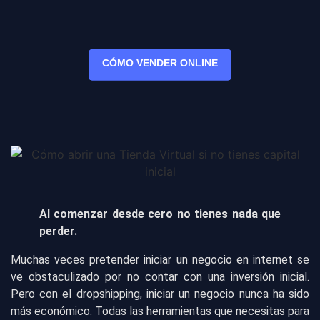
CÓMO VENDER ONLINE
Al comenzar desde cero no tienes nada que
perder.
Muchas veces pretender iniciar un negocio en internet se
ve obstaculizado por no contar con una inversión inicial.
Pero con el dropshipping, iniciar un negocio nunca ha sido
más económico. Todas las herramientas que necesitas para