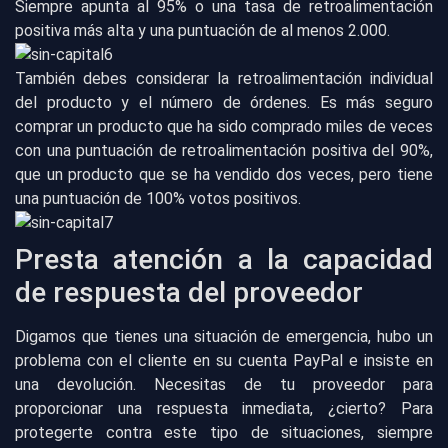
Siempre apunta al 95% o una tasa de retroalimentación
positiva más alta y una puntuación de al menos 2.000.
También debes considerar la retroalimentación individual
del producto y el número de órdenes. Es más seguro
comprar un producto que ha sido comprado miles de veces
con una puntuación de retroalimentación positiva del 90%,
que un producto que se ha vendido dos veces, pero tiene
una puntuación de 100% votos positivos.
Presta atención a la capacidad
de respuesta del proveedor
Digamos que tienes una situación de emergencia, hubo un
problema con el cliente en su cuenta PayPal e insiste en
una devolución. Necesitas de tu proveedor para
proporcionar una respuesta inmediata, ¿cierto? Para
protegerte contra este tipo de situaciones, siempre