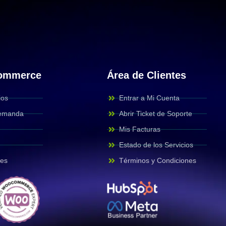
Commerce
Área de Clientes
ios
Entrar a Mi Cuenta
Demanda
Abrir Ticket de Soporte
Mis Facturas
Estado de los Servicios
des
Términos y Condiciones