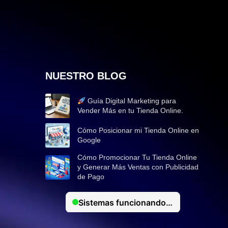
NUESTRO BLOG
Guía Digital Marketing para
Vender Más en tu Tienda Online.
Cómo Posicionar mi Tienda Online en
Google
Cómo Promocionar Tu Tienda Online
y Generar Más Ventas con Publicidad
de Pago