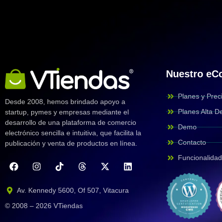
Nuestro e
Planes y Prec
Desde 2008, hemos brindado apoyo a
Planes Alta 
startup, pymes y empresas mediante el
desarrollo de una plataforma de comercio
Demo
electrónico sencilla e intuitiva, que facilita la
Contacto
publicación y venta de productos en línea.
Funcionalida
Av. Kennedy 5600, Of 507, Vitacura
© 2008 – 2026 VTiendas